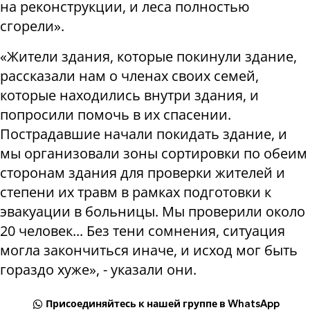
на реконструкции, и леса полностью
сгорели».
«Жители здания, которые покинули здание,
рассказали нам о членах своих семей,
которые находились внутри здания, и
попросили помочь в их спасении.
Пострадавшие начали покидать здание, и
мы организовали зоны сортировки по обеим
сторонам здания для проверки жителей и
степени их травм в рамках подготовки к
эвакуации в больницы. Мы проверили около
20 человек... Без тени сомнения, ситуация
могла закончиться иначе, и исход мог быть
гораздо хуже», - указали они.
Присоединяйтесь к нашей группе в WhatsApp