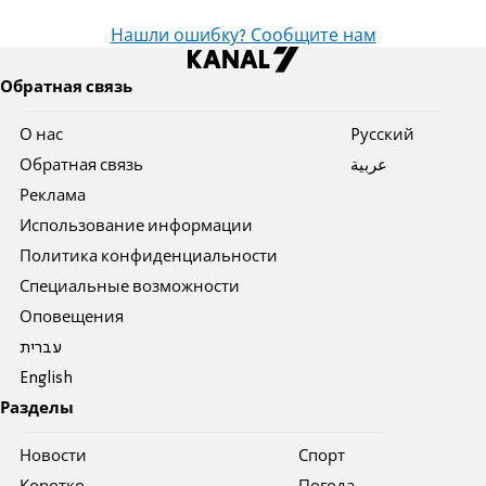
Нашли ошибку? Сообщите нам
Обратная связь
О нас
Pусский
Обратная связь
عربية
Реклама
Использование информации
Политика конфиденциальности
Специальные возможности
Оповещения
עברית
English
Разделы
Новости
Спорт