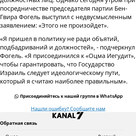
посредничестве председателя партии Бен-
Гвира Фогель выступил с недвусмысленным
заявлением: «Этого не произойдет».
«Я пришел в политику не ради объятий,
подбадриваний и должностей», - подчеркнул
Фогель. «Я присоединился к «Оцма Иегудит»,
чтобы гарантировать, что Государство
Израиль следует идеологическому пути,
который я считаю наиболее правильным».
Присоединяйтесь к нашей группе в WhatsApp
Нашли ошибку? Сообщите нам
Обратная связь