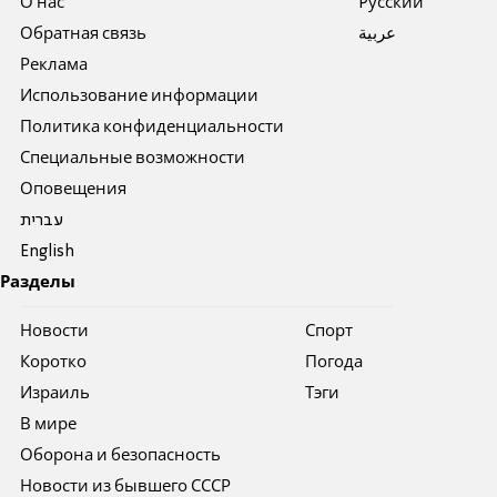
О нас
Pусский
Обратная связь
عربية
Реклама
Использование информации
Политика конфиденциальности
Специальные возможности
Оповещения
עברית
English
Разделы
Новости
Спорт
Коротко
Погода
Израиль
Тэги
В мире
Оборона и безопасность
Новости из бывшего СССР