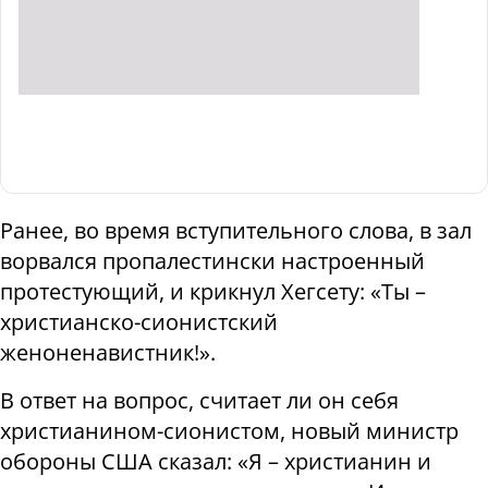
Ранее, во время вступительного слова, в зал
ворвался пропалестински настроенный
протестующий, и крикнул Хегсету: «Ты –
христианско-сионистский
женоненавистник!».
В ответ на вопрос, считает ли он себя
христианином-сионистом, новый министр
обороны США сказал: «Я – христианин и