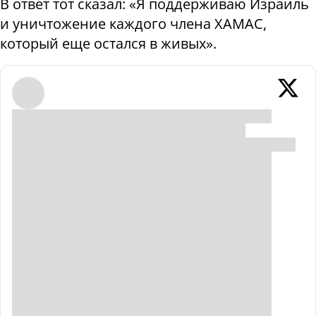
В ответ тот сказал: «Я поддерживаю Израиль
и уничтожение каждого члена ХАМАС,
который еще остался в живых».