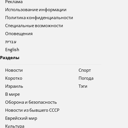
Реклама
Использование информации
Политика конфиденциальности
Специальные возможности
Оповещения
עברית
English
Разделы
Новости
Спорт
Коротко
Погода
Израиль
Тэги
В мире
Оборона и безопасность
Новости из бывшего СССР
Еврейский мир
Культура