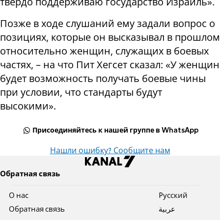
твердо поддерживаю государство Израиль».
Позже в ходе слушаний ему задали вопрос о
позициях, которые он высказывал в прошлом
относительно женщин, служащих в боевых
частях, – на что Пит Хегсет сказал: «У женщин
будет возможность получать боевые чины
при условии, что стандарты будут
высокими».
Присоединяйтесь к нашей группе в WhatsApp
Нашли ошибку? Сообщите нам
Обратная связь
О нас
Pусский
Обратная связь
عربية