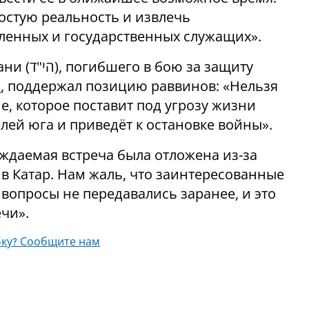
остую реальность и извлечь
пленных и государственных служащих».
а защиту
я
, поддержал позицию раввинов: «Нельзя
, которое поставит под угрозу жизни
лей юга и приведёт к остановке войны».
ждаемая встреча была отложена из-за
в Катар. Нам жаль, что заинтересованные
 вопросы не передавались заранее, и это
чи».
ку? Сообщите нам