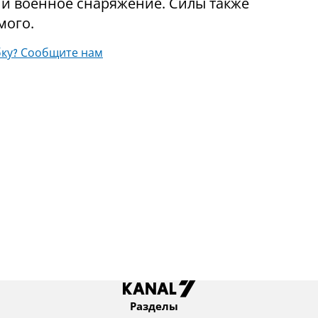
 и военное снаряжение. Силы также
мого.
ку? Сообщите нам
Разделы