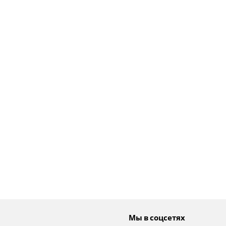
Мы в соцсетях