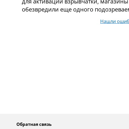
для активации взрывчатки, магазины
обезвредили еще одного подозревае
Нашли ошиб
Обратная связь