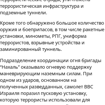
террористическая инфраструктура и
подземные туннели.
Кроме того обнаружено большое количество
оружия и боеприпасов, в том числе ракетные
установки, минометы, РПГ, униформа
террористов, взрывные устройства и
заминированный туннель.
Подразделение координации огня бригады
“Нахаль” оказывало огневую поддержку
маневрирующим наземным силам. При
одном из ударов, основанном на
полученных разведданных, самолет ВВС
Израиля поразил пусковую установку,
которую террористы использовали для