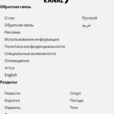
Обратная связь
О нас
Pусский
Обратная связь
عربية
Реклама
Использование информации
Политика конфиденциальности
Специальные возможности
Оповещения
עברית
English
Разделы
Новости
Спорт
Коротко
Погода
Израиль
Тэги