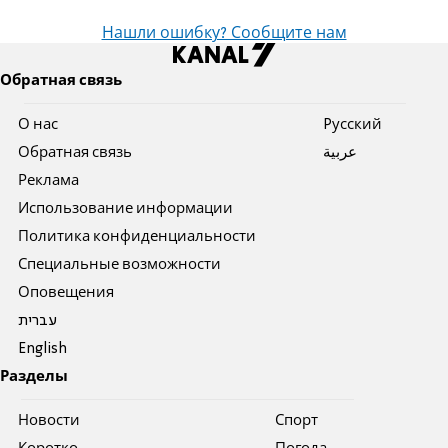
Нашли ошибку? Сообщите нам
Обратная связь
О нас
Pусский
Обратная связь
عربية
Реклама
Использование информации
Политика конфиденциальности
Специальные возможности
Оповещения
עברית
English
Разделы
Новости
Спорт