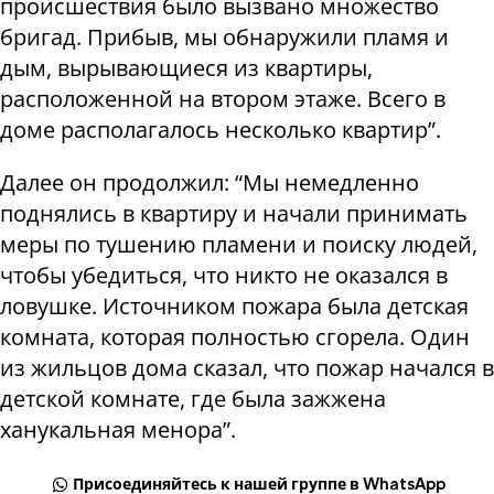
происшествия было вызвано множество
бригад. Прибыв, мы обнаружили пламя и
дым, вырывающиеся из квартиры,
расположенной на втором этаже. Всего в
доме располагалось несколько квартир”.
Далее он продолжил: “Мы немедленно
поднялись в квартиру и начали принимать
меры по тушению пламени и поиску людей,
чтобы убедиться, что никто не оказался в
ловушке. Источником пожара была детская
комната, которая полностью сгорела. Один
из жильцов дома сказал, что пожар начался в
детской комнате, где была зажжена
ханукальная менора”.
Присоединяйтесь к нашей группе в WhatsApp