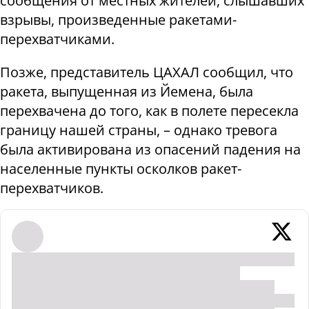
сообщения от местных жителей, слышавших
взрывы, произведенные ракетами-
перехватчиками.
Позже, представитель ЦАХАЛ сообщил, что
ракета, выпущенная из Йемена, была
перехвачена до того, как в полете пересекла
границу нашей страны, – однако тревога
была активирована из опасений падения на
населенные пункты осколков ракет-
перехватчиков.