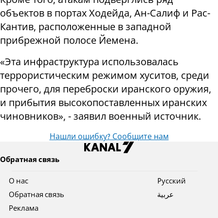
объектов в портах Ходейда, Ан-Салиф и Рас-
Кантив, расположенные в западной
прибрежной полосе Йемена.
«Эта инфраструктура использовалась
террористическим режимом хуситов, среди
прочего, для переброски иранского оружия,
и прибытия высокопоставленных иранских
чиновников», - заявил военный источник.
Нашли ошибку? Сообщите нам
Обратная связь
О нас
Pусский
Обратная связь
عربية
Реклама