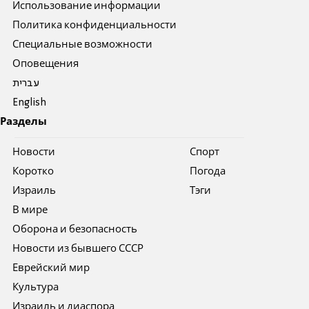
Использование информации
Политика конфиденциальности
Специальные возможности
Оповещения
עברית
English
Разделы
Новости
Спорт
Коротко
Погода
Израиль
Тэги
В мире
Оборона и безопасность
Новости из бывшего СССР
Еврейский мир
Культура
Израиль и диаспора