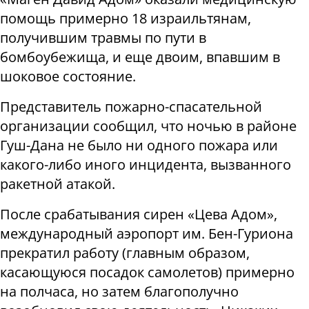
помощь примерно 18 израильтянам,
получившим травмы по пути в
бомбоубежища, и еще двоим, впавшим в
шоковое состояние.
Представитель пожарно-спасательной
организации сообщил, что ночью в районе
Гуш-Дана не было ни одного пожара или
какого-либо иного инцидента, вызванного
ракетной атакой.
После срабатывания сирен «Цева Адом»,
международный аэропорт им. Бен-Гуриона
прекратил работу (главным образом,
касающуюся посадок самолетов) примерно
на полчаса, но затем благополучно