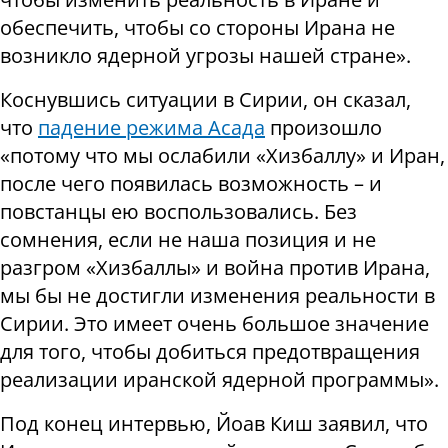
обеспечить, чтобы со стороны Ирана не
возникло ядерной угрозы нашей стране».
Коснувшись ситуации в Сирии, он сказал,
что
падение режима Асада
произошло
«потому что мы ослабили «Хизбаллу» и Иран,
после чего появилась возможность – и
повстанцы ею воспользовались. Без
сомнения, если
не наша позиция и не
разгром «Хизбаллы»
и война против Ирана,
мы бы не достигли изменения реальности в
Сирии. Это
имеет очень большое значение
для того, чтобы добиться предотвращения
реализации иранской ядерной программы».
Под конец интервью, Йоав Киш заявил, что