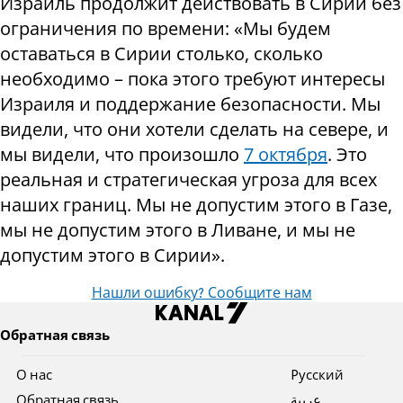
Израиль продолжит действовать в Сирии без
ограничения по времени: «Мы будем
оставаться в Сирии столько, сколько
необходимо – пока этого требуют интересы
Израиля и
поддержание
безопасности. Мы
видели, что они хотели сделать на севере, и
мы видели, что произошло
7 октября
. Это
реальная и стратегическая угроза для всех
наших границ. Мы не допустим этого в Газе,
мы не допустим этого в Ливане, и мы не
допустим этого в Сирии».
Нашли ошибку? Сообщите нам
Обратная связь
О нас
Pусский
Обратная связь
عربية