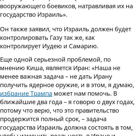
вооружающего боевиков, натравливая их на
государство Израиль».
Он также заявил, что Израиль должен будет
контролировать Газу так же, как
контролирует Иудею и Самарию.
Еще одной серьезной проблемой, по
мнению Киша, является Иран: «Наша не
менее важная задача – не дать Ирану
получить ядерное оружие, и в этом, я думаю,
избрание Трампа
может нам помочь. В
ближайшие два года – я говорю о двух годах,
потому что верю, что это правительство
продержится полный срок, – задача
государства Израиль должна состоять в том,
чтобы изменить реальность в Иране и