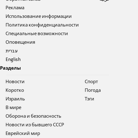
Реклама
Использование информации
Политика конфиденциальности
Специальные возможности
Оповещения
עברית
English
Разделы
Новости
Спорт
Коротко
Погода
Израиль
Тэги
В мире
Оборона и безопасность
Новости из бывшего СССР
Еврейский мир