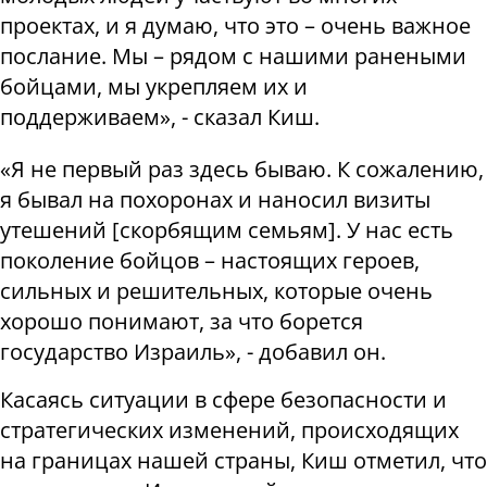
проектах, и я думаю, что это – очень важное
послание. Мы – рядом с нашими ранеными
бойцами, мы укрепляем их и
поддерживаем»
, - сказал Киш.
«Я не первый раз здесь бываю. К сожалению,
я бывал на похоронах и наносил визиты
утешений
[
скорбящим семьям
]
. У нас есть
поколение бойцов – настоящих героев,
сильных и решительных, которые очень
хорошо понимают,
за что борется
государство Израиль», - добавил он.
Касаясь ситуации в сфере безопасности и
стратегических изменений, происходящих
на границах нашей страны, Киш отметил, что