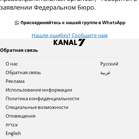
заявлении Федеральном бюро.
Присоединяйтесь к нашей группе в WhatsApp
Нашли ошибку? Сообщите нам
Обратная связь
О нас
Pусский
Обратная связь
عربية
Реклама
Использование информации
Политика конфиденциальности
Специальные возможности
Оповещения
עברית
English