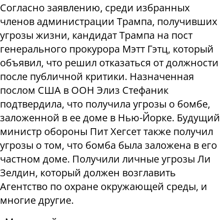
Согласно заявлению, среди избранных
членов администрации Трампа, получивших
угрозы жизни,
кандидат Трампа на пост
генерального прокурора Мэтт Гэтц, который
объявил, что решил отказаться от должности
после публичной критики. Назначенная
послом США в ООН Элиз Стефаник
подтвердила, что получила угрозы о бомбе,
заложенной в ее доме в Нью-Йорке. Будущий
министр обороны Пит Хегсет также получил
угрозы о том, что бомба была заложена в его
частном доме. Получили личные угрозы Ли
Зелдин, который должен возглавить
Агентство по охране окружающей среды, и
многие другие.