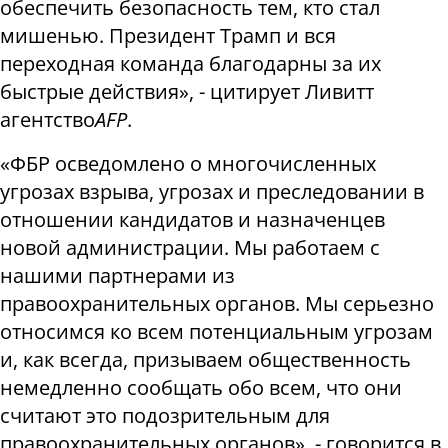
обеспечить безопасность тем, кто стал
мишенью. Президент Трамп и вся
переходная команда благодарны за их
быстрые действия», - цитирует Ливитт
агентство
AFP
.
«ФБР осведомлено о многочисленных
угрозах взрыва, угрозах и преследовании в
отношении кандидатов и назначенцев
новой администрации. Мы работаем с
нашими партнерами из
правоохранительных органов. Мы серьезно
относимся ко всем потенциальным угрозам
и, как всегда, призываем общественность
немедленно сообщать обо всем, что они
считают это подозрительным для
правоохранительных органов», - говорится в