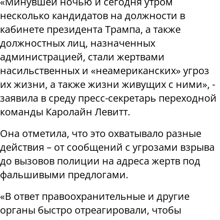
«Минувшей ночью и сегодня утром
несколько кандидатов на должности в
кабинете президента Трампа, а также
должностных лиц, назначенных
администрацией, стали жертвами
насильственных и «неамериканских» угроз
их жизни, а также жизни живущих с ними», -
заявила в среду пресс-секретарь переходной
команды Каролайн Левитт.
Она отметила, что это охватывало разные
действия – от сообщений с угрозами взрыва
до вызовов полиции на адреса жертв под
фальшивыми предлогами.
«В ответ правоохранительные и другие
органы быстро отреагировали, чтобы