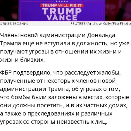
Элиз Стефаник
REUTERS/Andrew Kelly/File Photo
Члены новой администрации Дональда
Трампа еще не вступили в должность, но уже
получают угрозы в отношении их жизни и
жизни близких.
ФБР подтвердило, что расследует жалобы,
полученные от некоторых членов новой
администрации Трампа, об угрозах о том,
что бомбы были заложены в местах, которые
они должны посетить, и в их частных домах,
а также о преследованиях и различных
угрозах со стороны неизвестных лиц.