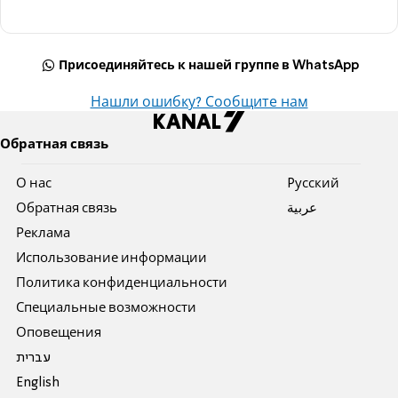
Присоединяйтесь к нашей группе в WhatsApp
Нашли ошибку? Сообщите нам
Обратная связь
О нас
Pусский
Обратная связь
عربية
Реклама
Использование информации
Политика конфиденциальности
Специальные возможности
Оповещения
עברית
English