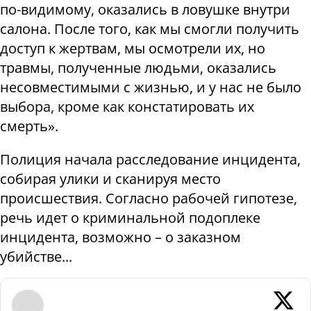
по-видимому, оказались в ловушке внутри
салона. После того, как мы смогли получить
доступ к жертвам, мы осмотрели их, но
травмы, полученные людьми, оказались
несовместимыми с жизнью, и у нас не было
выбора, кроме как констатировать их
смерть».
Полиция начала расследование инцидента,
собирая улики и сканируя место
происшествия. Согласно рабочей гипотезе,
речь идет о криминальной подоплеке
инцидента, возможно – о заказном
убийстве
...