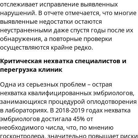
отслеживает исправление выявленных
нарушений. В отчете отмечается, что многие
выявленные недостатки остаются
неустраненными даже спустя годы после их
обнаружения, а повторные проверки
осуществляются крайне редко.
Критическая нехватка специалистов и
перегрузка клиник
Одна из серьезных проблем – острая
нехватка квалифицированных эмбриологов,
занимающихся процедурой оплодотворения
в лабораториях. В 2018-2019 годах нехватка
эмбриологов достигала 45% от
необходимого числа, что, по мнению
госконтролера, значительно повышает риски