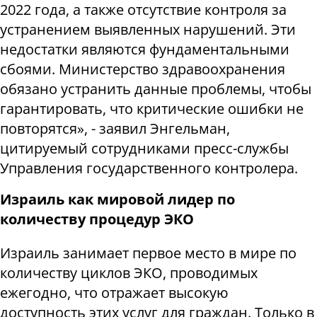
2022 года, а также отсутствие контроля за
устранением выявленных нарушений. Эти
недостатки являются фундаментальными
сбоями. Министерство здравоохранения
обязано устранить данные проблемы, чтобы
гарантировать, что критические ошибки не
повторятся», - заявил Энгельман,
цитируемый сотрудниками пресс-службы
Управления государственного контролера.
Израиль как мировой лидер по
количеству процедур ЭКО
Израиль занимает первое место в мире по
количеству циклов ЭКО, проводимых
ежегодно, что отражает высокую
доступность этих услуг для граждан. Только в