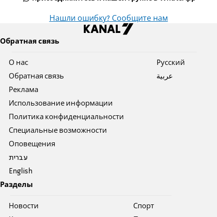
Нашли ошибку? Сообщите нам
Обратная связь
О нас
Pусский
Обратная связь
عربية
Реклама
Использование информации
Политика конфиденциальности
Специальные возможности
Оповещения
עברית
English
Разделы
Новости
Спорт