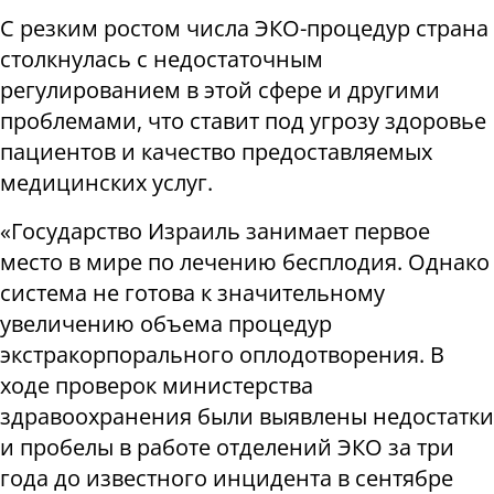
С резким ростом числа ЭКО-процедур страна
столкнулась с недостаточным
регулированием в этой сфере и другими
проблемами, что ставит под угрозу здоровье
пациентов и качество предоставляемых
медицинских услуг.
«Государство Израиль занимает первое
место в мире по лечению бесплодия. Однако
система не готова к значительному
увеличению объема процедур
экстракорпорального оплодотворения. В
ходе проверок министерства
здравоохранения были выявлены недостатки
и пробелы в работе отделений ЭКО за три
года до известного инцидента в сентябре