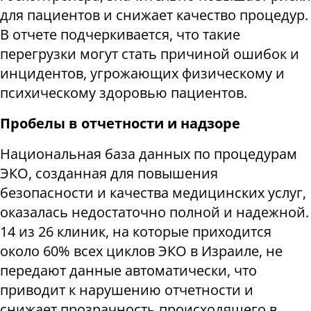
для пациентов и снижает качество процедур.
В отчете подчеркивается, что такие
перегрузки могут стать причиной ошибок и
инцидентов, угрожающих физическому и
психическому здоровью пациентов.
Пробелы в отчетности и надзоре
Национальная база данных по процедурам
ЭКО, созданная для повышения
безопасности и качества медицинских услуг,
оказалась недостаточно полной и надежной.
14 из 26 клиник, на которые приходится
около 60% всех циклов ЭКО в Израиле, не
передают данные автоматически, что
приводит к нарушению отчетности и
снижает прозрачность происходящего в