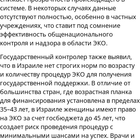
системе. В некоторых случаях данные
отсутствуют полностью, особенно в частных
учреждениях, что ставит под сомнение
эффективность общенационального
контроля и надзора в области ЭКО.
Государственный контролер также выявил,
что в Израиле нет строгих норм по возрасту
и количеству процедур ЭКО для получения
государственной поддержки. В отличие от
большинства стран, где возрастная планка
для финансирования установлена в пределах
35–43 лет, в Израиле женщины имеют право
на ЭКО за счет госбюджета до 45 лет, что
создает риск проведения процедур с
минимальными шансами на успех. Врачи и