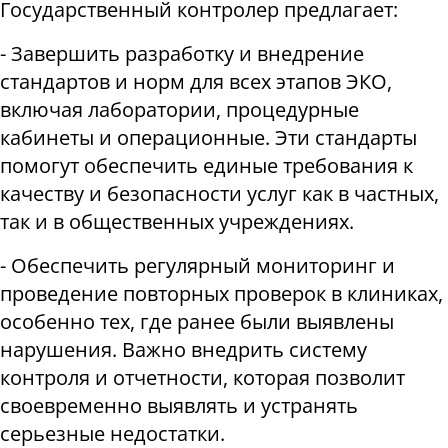
Государственный контролер предлагает:
- Завершить разработку и внедрение
стандартов и норм для всех этапов ЭКО,
включая лаборатории, процедурные
кабинеты и операционные. Эти стандарты
помогут обеспечить единые требования к
качеству и безопасности услуг как в частных,
так и в общественных учреждениях.
- Обеспечить регулярный мониторинг и
проведение повторных проверок в клиниках,
особенно тех, где ранее были выявлены
нарушения. Важно внедрить систему
контроля и отчетности, которая позволит
своевременно выявлять и устранять
серьезные недостатки.