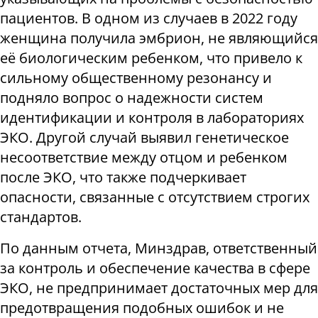
пациентов. В одном из случаев в 2022 году
женщина получила эмбрион, не являющийся
её биологическим ребенком, что привело к
сильному общественному резонансу и
подняло вопрос о надежности систем
идентификации и контроля в лабораториях
ЭКО. Другой случай выявил генетическое
несоответствие между отцом и ребенком
после ЭКО, что также подчеркивает
опасности, связанные с отсутствием строгих
стандартов.
По данным отчета, Минздрав, ответственный
за контроль и обеспечение качества в сфере
ЭКО, не предпринимает достаточных мер для
предотвращения подобных ошибок и не