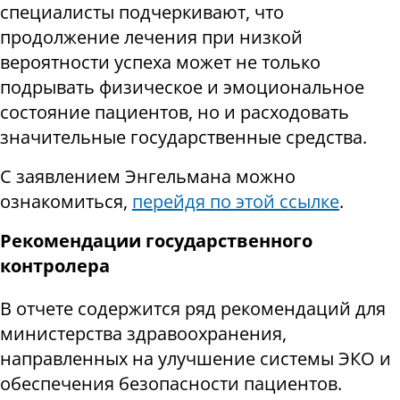
специалисты подчеркивают, что
продолжение лечения при низкой
вероятности успеха может не только
подрывать физическое и эмоциональное
состояние пациентов, но и расходовать
значительные государственные средства.
С заявлением Энгельмана можно
ознакомиться,
перейдя по этой ссылке
.
Рекомендации государственного
контролера
В отчете содержится ряд рекомендаций для
министерства здравоохранения,
направленных на улучшение системы ЭКО и
обеспечения безопасности пациентов.