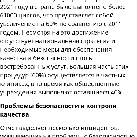
2021 году в стране было выполнено более
61000 циклов, что представляет собой
увеличение на 60% по сравнению с 2011
годом. Несмотря на это достижение,
отсутствует национальная стратегия и
необходимые меры для обеспечения
качества и безопасности столь
востребованных услуг. Большая часть этих
процедур (60%) осуществляется в частных
клиниках, в то время как общественные
учреждения выполняют оставшиеся 40%.
Проблемы безопасности и контроля
качества
Отчет выделяет несколько инцидентов,
указывающих на проблемы с безопасностью