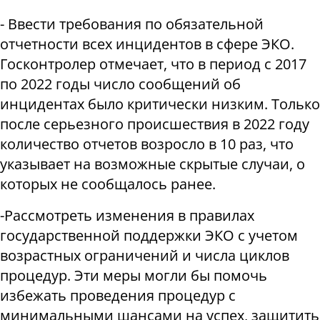
- Ввести требования по обязательной
отчетности всех инцидентов в сфере ЭКО.
Госконтролер отмечает, что в период с 2017
по 2022 годы число сообщений об
инцидентах было критически низким. Только
после серьезного происшествия в 2022 году
количество отчетов возросло в 10 раз, что
указывает на возможные скрытые случаи, о
которых не сообщалось ранее.
-
Рассмотреть изменения в правилах
государственной поддержки ЭКО с учетом
возрастных ограничений и числа циклов
процедур. Эти меры могли бы помочь
избежать проведения процедур с
минимальными шансами на успех, защитить