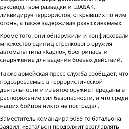
руководством разведки и ШАБАК,
ликвидируя террористов, открывших по ним
огонь, а также задерживая разыскиваемых.
Кроме того, они обнаружили и конфисковали
множество единиц стрелкового оружия –
автоматы типа «Карло», боеприпасы и
снаряжение для ведения боевых действий.
Также армейская пресс-служба сообщает, что
подозреваемые в террористической
деятельности и изъятое оружие переданы в
распоряжение сил безопасности, и что среди
наших бойцов никто не пострадал.
Заместитель командира 5035-го батальона
заявил: «Батальон продолжит возглавлять