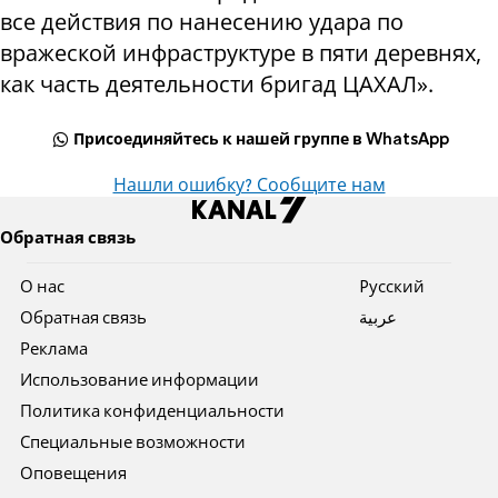
все действия по нанесению удара по
вражеской инфраструктуре в пяти деревнях,
как часть деятельности бригад ЦАХАЛ».
Присоединяйтесь к нашей группе в WhatsApp
Нашли ошибку? Сообщите нам
Обратная связь
О нас
Pусский
Обратная связь
عربية
Реклама
Использование информации
Политика конфиденциальности
Специальные возможности
Оповещения