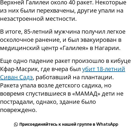
Верхней Галилеи около 40 ракет. Некоторые
из них были перехвачены, другие упали на
незастроенной местности.
В итоге, 85-летний мужчина получил легкое
осколочное ранение, и был эвакуирован в
медицинский центр «Галилея» в Нагарии.
Еще одно падение ракет произошло в кибуце
Кфар-Масрик, где вчера был
убит 18-летний
Сиван Садэ
, работавший на плантации.
Ракета упала возле детского садика, но
вовремя спустившиеся в «МАМАД» дети не
пострадали, однако, здание было
повреждено.
Присоединяйтесь к нашей группе в WhatsApp