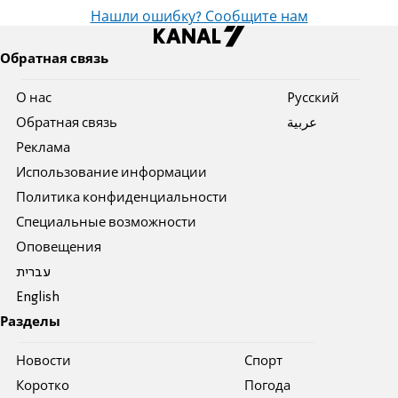
Нашли ошибку? Сообщите нам
Обратная связь
О нас
Pусский
Обратная связь
عربية
Реклама
Использование информации
Политика конфиденциальности
Специальные возможности
Оповещения
עברית
English
Разделы
Новости
Спорт
Коротко
Погода