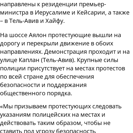
направлены к резиденции премьер-
министра в Иерусалиме и Кейсарии, а также
– в Тель-Авив и Хайфу.
На шоссе Аялон протестующие вышли на
дорогу и перекрыли движение в обоих
направлениях. Демонстрация проходит и на
улице Каплан (Тель-Авив). Крупные силы
полиции присутствует на местах протестов
по всей стране для обеспечения
безопасности и поддержания
общественного порядка.
«Мы призываем протестующих следовать
указаниям полицейских на местах и
действовать таким образом, чтобы не
ставить под угрозу безопасность