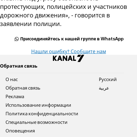
протестующих, полицейских и участников
дорожного движения», - говорится в
заявлении полиции.
Присоединяйтесь к нашей группе в WhatsApp
Нашли ошибку? Сообщите нам
Обратная связь
О нас
Pусский
Обратная связь
عربية
Реклама
Использование информации
Политика конфиденциальности
Специальные возможности
Оповещения