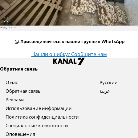
דובר צה"ל
Присоединяйтесь к нашей группе в WhatsApp
Нашли ошибку? Сообщите нам
Обратная связь
О нас
Pусский
Обратная связь
عربية
Реклама
Использование информации
Политика конфиденциальности
Специальные возможности
Оповещения