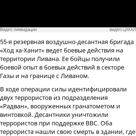
Видео ликвидации
видео ЦАХАЛ
55-я резервная воздушно-десантная бригада
«Ход ха-Ханит» ведет боевые действия на
территории Ливана. Ее бойцы получили
боевой опыт в боевых действий в секторе
Газы и на границе с Ливаном.
В ходе операции силы идентифицировали
двух террористов из подразделения
«Радван», вооруженных гранатометом и
винтовкой. Десантники уничтожили
террористов при поддержке ВВС. Оба
террориста нашли свою смерть в здании, где