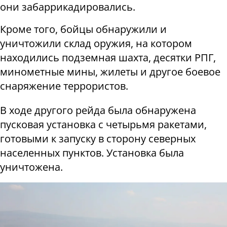
они забаррикадировались.
Кроме того, бойцы обнаружили и
уничтожили склад оружия, на котором
находились подземная шахта, десятки РПГ,
минометные мины, жилеты и другое боевое
снаряжение террористов.
В ходе другого рейда была обнаружена
пусковая установка с четырьмя ракетами,
готовыми к запуску в сторону северных
населенных пунктов. Установка была
уничтожена.