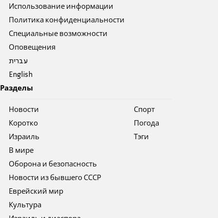
Использование информации
Политика конфиденциальности
Специальные возможности
Оповещения
עברית
English
Разделы
Новости
Спорт
Коротко
Погода
Израиль
Тэги
В мире
Оборона и безопасность
Новости из бывшего СССР
Еврейский мир
Культура