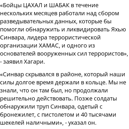
«Бойцы ЦАХАЛ и ШАБАК в течение
нескольких месяцев работали над сбором
разведывательных данных, которые бы
помогли обнаружить и ликвидировать Яхью
Синвара, лидера террористической
организации ХАМАС, и одного из
основателей вооруженных сил террористов»,
- заявил Хагари.
«Синвар скрывался в районе, который наши
силы долгое время держали в кольце. Мы не
знали, что он там был, но продолжали
решительно действовать. Позже солдаты
обнаружили труп Синвара, одетый с
бронежилет, с пистолетом и 40 тысячами
шекелей наличными», - указал он.