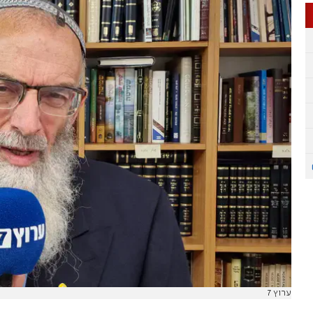
ערוץ 7