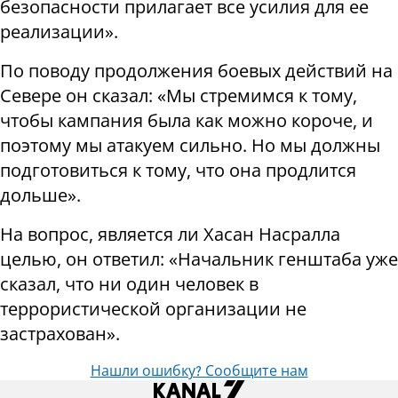
безопасности прилагает все усилия для ее
реализации».
По поводу продолжения боевых действий на
Севере он сказал: «Мы стремимся к тому,
чтобы кампания была как можно короче, и
поэтому мы атакуем сильно. Но мы должны
подготовиться к тому, что она продлится
дольше».
На вопрос, является ли Хасан Насралла
целью, он ответил: «Начальник генштаба уже
сказал, что ни один человек в
террористической организации не
застрахован».
Нашли ошибку? Сообщите нам