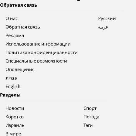
Обратная связь
О нас
Pусский
Обратная связь
عربية
Реклама
Использование информации
Политика конфиденциальности
Специальные возможности
Оповещения
עברית
English
Разделы
Новости
Спорт
Коротко
Погода
Израиль
Тэги
В мире