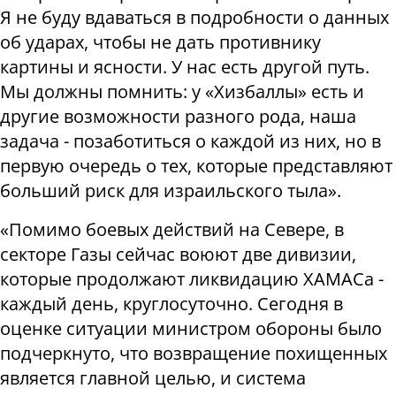
Я не буду вдаваться в подробности о данных
об ударах, чтобы не дать противнику
картины и ясности. У нас есть другой путь.
Мы должны помнить: у «Хизбаллы» есть и
другие возможности разного рода, наша
задача - позаботиться о каждой из них, но в
первую очередь о тех, которые представляют
больший риск для израильского тыла».
«Помимо боевых действий на Севере, в
секторе Газы сейчас воюют две дивизии,
которые продолжают ликвидацию ХАМАСа -
каждый день, круглосуточно. Сегодня в
оценке ситуации министром обороны было
подчеркнуто, что возвращение похищенных
является главной целью, и система