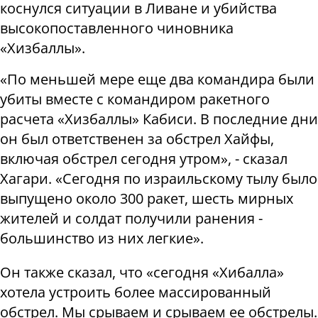
коснулся ситуации в Ливане и убийства
высокопоставленного чиновника
«Хизбаллы».
«По меньшей мере еще два командира были
убиты вместе с командиром ракетного
расчета «Хизбаллы» Кабиси. В последние дни
он был ответственен за обстрел Хайфы,
включая обстрел сегодня утром», - сказал
Хагари. «Сегодня по израильскому тылу было
выпущено около 300 ракет, шесть мирных
жителей и солдат получили ранения -
большинство из них легкие».
Он также сказал, что «сегодня «Хибалла»
хотела устроить более массированный
обстрел. Мы срываем и срываем ее обстрелы.