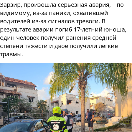
Зарзир, произошла серьезная авария, – по-
видимому, из-за паники, охватившей
водителей из-за сигналов тревоги. В
результате аварии погиб 17-летний юноша,
один человек получил ранения средней
степени тяжести и двое получили легкие
травмы.