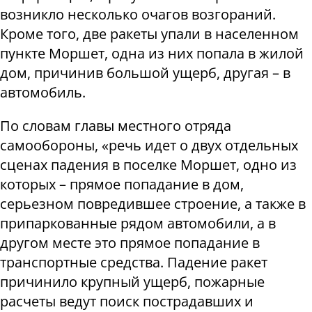
возникло несколько очагов возгораний.
Кроме того, две ракеты упали в населенном
пункте Моршет, одна из них попала в жилой
дом, причинив большой ущерб, другая – в
автомобиль.
По словам главы местного отряда
самообороны, «речь идет о двух отдельных
сценах падения в поселке Моршет, одно из
которых – прямое попадание в дом,
серьезном повредившее строение, а также в
припаркованные рядом автомобили, а в
другом месте это прямое попадание в
транспортные средства. Падение ракет
причинило крупный ущерб, пожарные
расчеты ведут поиск пострадавших и