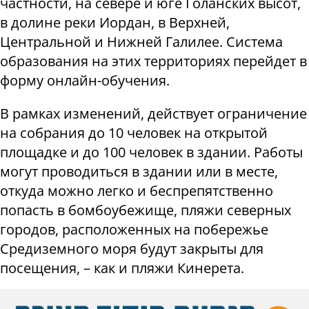
частности, на севере и юге Голанских высот,
в долине реки Иордан, в Верхней,
Центральной и Нижней Галилее. Система
образования на этих территориях перейдет в
форму онлайн-обучения.
В рамках изменений, действует ограничение
на собрания до 10 человек на открытой
площадке и до 100 человек в здании. Работы
могут проводиться в здании или в месте,
откуда можно легко и беспрепятственно
попасть в бомбоубежище, пляжи северных
городов, расположенных на побережье
Средиземного моря будут закрыты для
посещения, – как и пляжи Кинерета.