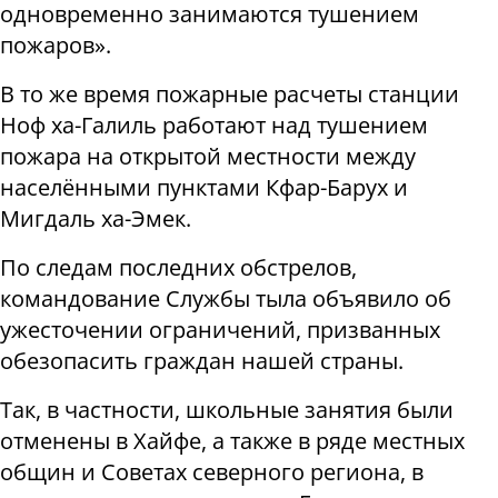
одновременно занимаются тушением
пожаров».
В то же время пожарные расчеты станции
Ноф ха-Галиль работают над тушением
пожара на открытой местности между
населёнными пунктами Кфар-Барух и
Мигдаль ха-Эмек.
По следам последних обстрелов,
командование Службы тыла объявило об
ужесточении ограничений, призванных
обезопасить граждан нашей страны.
Так, в частности, школьные занятия были
отменены в Хайфе, а также в ряде местных
общин и Советах северного региона, в