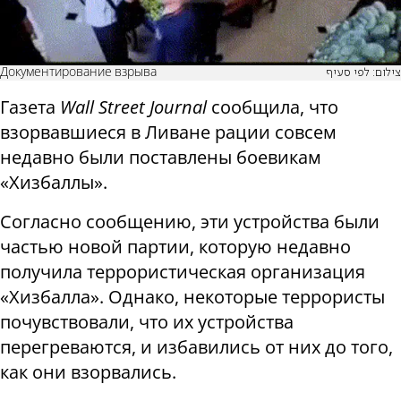
Документирование взрыва
צילום: לפי סעיף
Газета
Wall Street Journal
сообщила, что
взорвавшиеся в Ливане рации совсем
недавно были поставлены боевикам
«Хизбаллы».
Согласно сообщению, эти устройства были
частью новой партии, которую недавно
получила террористическая организация
«Хизбалла». Однако, некоторые террористы
почувствовали, что их устройства
перегреваются, и избавились от них до того,
как они взорвались.