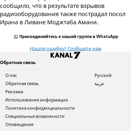
сообщило, что в результате взрывов
радиооборудования также пострадал посол
Ирана в Ливане Моджтаба Амани.
Присоединяйтесь к нашей группе в WhatsApp
Нашли ошибку? Сообщите нам
Обратная связь
О нас
Pусский
Обратная связь
عربية
Реклама
Использование информации
Политика конфиденциальности
Специальные возможности
Оповещения