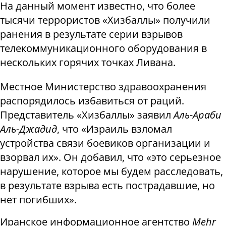
На данный момент известно, что более
тысячи террористов «Хизбаллы» получили
ранения в результате серии взрывов
телекоммуникационного оборудования в
нескольких горячих точках Ливана.
Местное Министерство здравоохранения
распорядилось избавиться от раций.
Представитель «Хизбаллы» заявил
Аль-Араби
Аль-Джадид
, что «Израиль взломал
устройства связи боевиков организации и
взорвал их». Он добавил, что «это серьезное
нарушение, которое мы будем расследовать,
в результате взрыва есть пострадавшие, но
нет погибших».
Иранское информационное агентство
Mehr