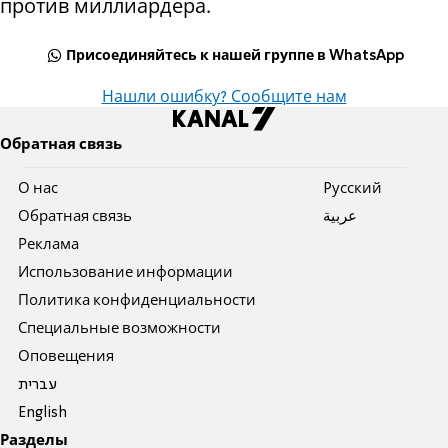
против миллиардера.
Присоединяйтесь к нашей группе в WhatsApp
Нашли ошибку? Сообщите нам
Обратная связь
О нас
Pусский
Обратная связь
عربية
Реклама
Использование информации
Политика конфиденциальности
Специальные возможности
Оповещения
עברית
English
Разделы