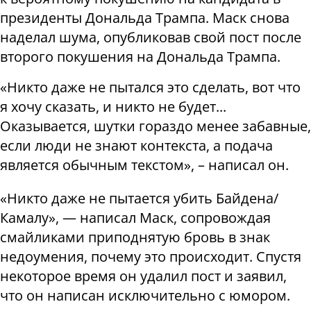
президенты Дональда Трампа. Маск снова
наделал шума, опубликовав свой пост после
второго покушения на Дональда Трампа.
«Никто даже не пытался это сделать, вот что
я хочу сказать, и никто не будет...
Оказывается, шутки гораздо менее забавные,
если люди не знают контекста, а подача
является обычным текстом», – написал он.
«Никто даже не пытается убить Байдена/
Камалу», — написал Маск, сопровождая
смайликами приподнятую бровь в знак
недоумения, почему это происходит. Спустя
некоторое время он удалил пост и заявил,
что он написан исключительно с юмором.