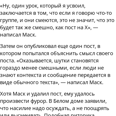
«Ну, один урок, который я усвоил,
заключается в том, что если я говорю что-то
группе, и они смеются, это не значит, что это
будет так же смешно, как пост на X», —
написал Маск.
Затем он опубликовал еще один пост, в
котором попытался объяснить смысл своего
поста. «Оказывается, шутки становятся
гораздо менее смешными, если люди не
знают контекста и сообщение передается в
виде обычного текста», — написал Маск.
Хотя Маск и удалил пост, ему удалось
произвести фурор. В Белом доме заявили,
что насилие надо осуждать, а не поощрять
или высмеивать. Подобная риторика