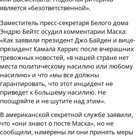
является «безответственной».
Заместитель пресс-секретаря Белого дома
Эндрю Бейтс осудил комментарии Маска:
«Как заявили президент Джо Байден и вице-
президент Камала Харрис после вчерашних
тревожных новостей, «в нашей стране нет
места политическому насилию или любому
насилию» и что «мы все должны
гарантировать, что этот инцидент не
приведет к большему насилию. Не
поощряйте и не шутите над этим».
В американской секретной службе заявили,
что «они знают о посте Маска», но не
сообщили, намерены ли они принять меры