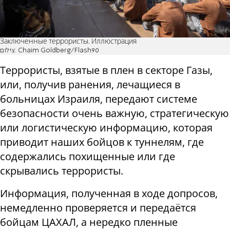
Заключенные террористы. Иллюстрация
צילום: Chaim Goldberg/Flash90
Террористы, взятые в плен в секторе Газы,
или, получив ранения, лечащиеся в
больницах Израиля, передают системе
безопасности очень важную, стратегическую
или логистическую информацию, которая
приводит наших бойцов к туннелям, где
содержались похищенные или где
скрывались террористы.
Информация, полученная в ходе допросов,
немедленно проверяется и передаётся
бойцам ЦАХАЛ, а нередко пленные