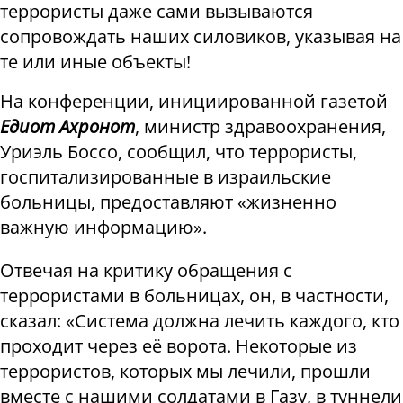
террористы даже сами вызываются
сопровождать наших силовиков, указывая на
те или иные объекты!
На конференции, инициированной газетой
Едиот Ахронот
, министр здравоохранения,
Уриэль Боссо, сообщил, что террористы,
госпитализированные в израильские
больницы, предоставляют «жизненно
важную информацию».
Отвечая на критику обращения с
террористами в больницах, он, в частности,
сказал: «Система должна лечить каждого, кто
проходит через её ворота. Некоторые из
террористов, которых мы лечили, прошли
вместе с нашими солдатами в Газу, в туннели