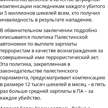
компенсации наследникам каждого убитого
и 5 миллионов шекелей всем, кто получил
инвалидность в результате нападения.
В обвинительном заключении подробно
описывается политика Палестинской
автономии по выплате зарплаты
террористам в качестве вознаграждения за
совершенный ими террористический акт.
Эта политика, закрепленная в
законодательстве палестинского
парламента, предусматривает компенсацию
в размере 12 тысяч шекелей в месяц – в пять
раз больше средней зарплаты в ПА – за
каждое убийство.