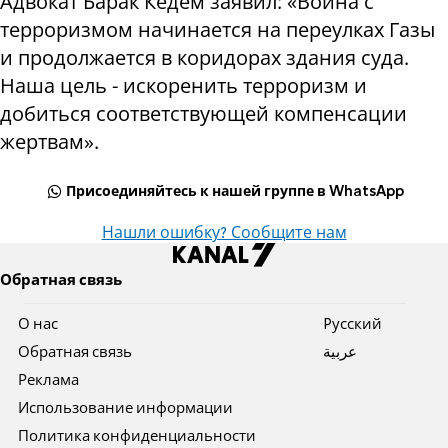
Адвокат Барак Кедем заявил: «Война с
терроризмом начинается на переулках Газы
и продолжается в коридорах здания суда.
Наша цель - искоренить терроризм и
добиться соответствующей компенсации
жертвам».
Присоединяйтесь к нашей группе в WhatsApp
Нашли ошибку? Сообщите нам
Обратная связь
О нас
Pусский
Обратная связь
عربية
Реклама
Использование информации
Политика конфиденциальности