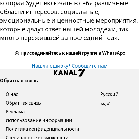
которая будет включать в себя различные
области интересов, социальные,
эмоциональные и ценностные мероприятия,
которые дадут ответ нашей молодежи, так
много пережившей за последний год».
Присоединяйтесь к нашей группе в WhatsApp
Нашли ошибку? Сообщите нам
Обратная связь
О нас
Pусский
Обратная связь
عربية
Реклама
Использование информации
Политика конфиденциальности
Специальные возможности