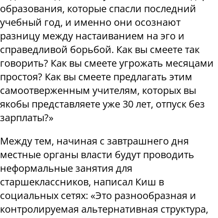
образования, которые спасли последний
учебный год, и именно они осознают
разницу между настаиванием на эго и
справедливой борьбой. Как вы смеете так
говорить? Как вы смеете угрожать месяцами
простоя? Как вы смеете предлагать этим
самоотверженным учителям, которых вы
якобы представляете уже 30 лет, отпуск без
зарплаты?»
Между тем, начиная с завтрашнего дня
местные органы власти будут проводить
неформальные занятия для
старшеклассников, написал Киш в
социальных сетях: «Это разнообразная и
контролируемая альтернативная структура,