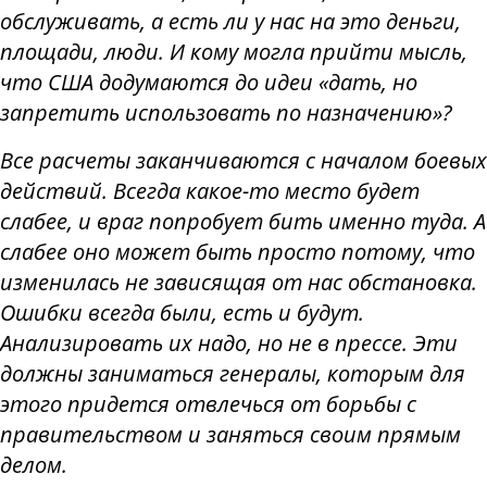
обслуживать, а есть ли у нас на это деньги,
площади, люди. И кому могла прийти мысль,
что США додумаются до идеи «дать, но
запретить использовать по назначению»?
Все расчеты заканчиваются с началом боевых
действий. Всегда какое-то место будет
слабее, и враг попробует бить именно туда. А
слабее оно может быть просто потому, что
изменилась не зависящая от нас обстановка.
Ошибки всегда были, есть и будут.
Анализировать их надо, но не в прессе. Эти
должны заниматься генералы, которым для
этого придется отвлечься от борьбы с
правительством и заняться своим прямым
делом.