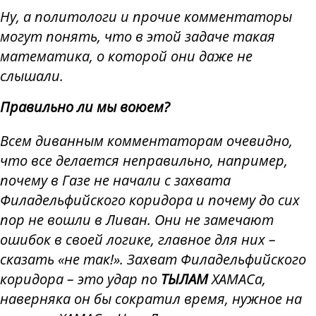
Ну, а политологи и прочие комментаторы
могут понять, что в этой задаче такая
математика, о которой они даже не
слышали.
Правильно ли мы воюем?
Всем диванным комментаторам очевидно,
что все делается неправильно, например,
почему в Газе не начали с захвата
Филадельфийского коридора и почему до сих
пор не вошли в Ливан. Они не замечают
ошибок в своей логике, главное для них –
сказать «не так!». Захват Филадельфийского
коридора – это удар по
ТЫЛАМ
ХАМАСа,
наверняка он бы сократил время, нужное на