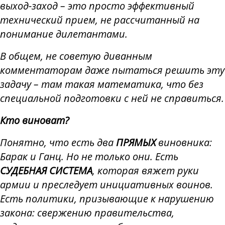
выход-заход – это просто эффективный
технический прием, не рассчитанный на
понимание дилетантами.
В общем, не советую диванным
комментаторам даже пытаться решить эту
задачу – там такая математика, что без
специальной подготовки с ней не справиться.
Кто виноват?
Понятно, что есть два
ПРЯМЫХ
виновника:
Барак и Ганц. Но не только они. Есть
СУДЕБНАЯ СИСТЕМА
, которая вяжет руки
армии и преследует инициативных воинов.
Есть политики, призывающие к нарушению
закона: свержению правительства,