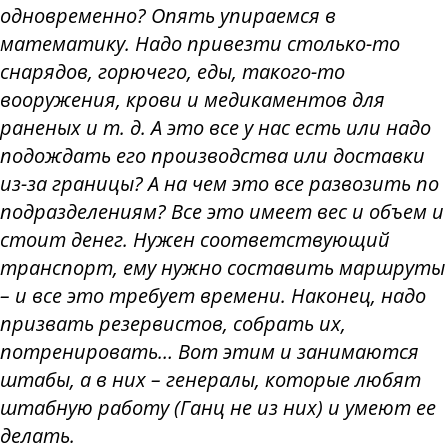
одновременно? Опять упираемся в
математику. Надо привезти столько-то
снарядов, горючего, еды, такого-то
вооружения, крови и медикаментов для
раненых и т. д. А это все у нас есть или надо
подождать его производства или доставки
из-за границы? А на чем это все развозить по
подразделениям? Все это имеет вес и объем и
стоит денег. Нужен соответствующий
транспорт, ему нужно составить маршруты
– и все это требует времени. Наконец, надо
призвать резервистов, собрать их,
потренировать… Вот этим и занимаются
штабы, а в них – генералы, которые любят
штабную работу (Ганц не из них) и умеют ее
делать.