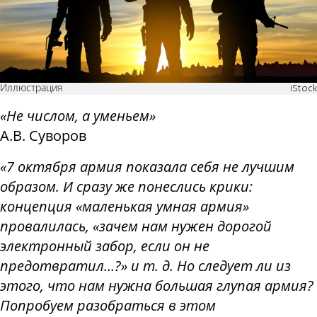
Иллюстрация
iStock
«Не числом, а уменьем»
А.В. Суворов
«7 октября армия показала себя не лучшим
образом. И сразу же понеслись крики:
концепция «маленькая умная армия»
провалилась, «зачем нам нужен дорогой
электронный забор, если он не
предотвратил…?» и т. д. Но следует ли из
этого, что нам нужна большая глупая армия?
Попробуем разобраться в этом