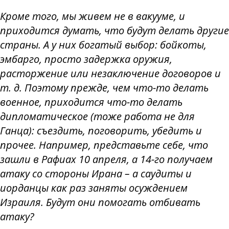
Кроме того, мы живем не в вакууме, и
приходится думать, что будут делать другие
страны. А у них богатый выбор: бойкоты,
эмбарго, просто задержка оружия,
расторжение или незаключение договоров и
т. д. Поэтому прежде, чем что-то делать
военное, приходится что-то делать
дипломатическое (тоже работа не для
Ганца): съездить, поговорить, убедить и
прочее. Например, представьте себе, что
зашли в Рафиах 10 апреля, а 14-го получаем
атаку со стороны Ирана – а саудиты и
иорданцы как раз заняты осуждением
Израиля. Будут они помогать отбивать
атаку?