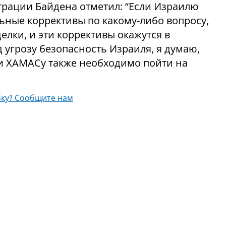
рации Байдена отметил: “Если Израилю
ьные коррективы по какому-либо вопросу,
лки, и эти коррективы окажутся в
д угрозу безопасность Израиля, я думаю,
 и ХАМАСу также необходимо пойти на
ку? Сообщите нам