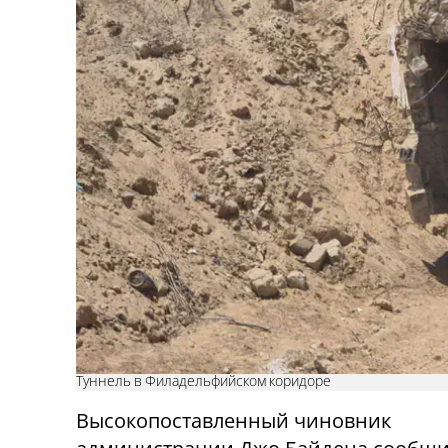
Туннель в Филадельфийском коридоре
Высокопоставленный чиновник