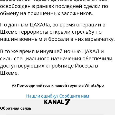
освобожден в рамках последней сделки по
обмену на похищенных заложников.
По данным ЦАХАЛа, во время операции в
Шхеме террористы открыли стрельбу по
нашим военным и бросали в них взрывчатку.
В то же время минувшей ночью ЦАХАЛ и
силы специального назначения обеспечили
доступ верующих к гробнице Йосефа в
Шхеме.
Присоединяйтесь к нашей группе в WhatsApp
Нашли ошибку? Сообщите нам
Обратная связь