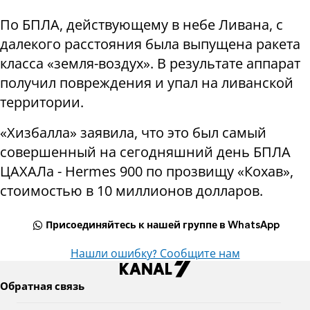
По БПЛА, действующему в небе Ливана, с
далекого расстояния была выпущена ракета
класса «земля-воздух». В результате аппарат
получил повреждения и упал на ливанской
территории.
«Хизбалла» заявила, что это был самый
совершенный на сегодняшний день БПЛА
ЦАХАЛа - Hermes 900 по прозвищу «Кохав»,
стоимостью в 10 миллионов долларов.
Присоединяйтесь к нашей группе в WhatsApp
Нашли ошибку? Сообщите нам
Обратная связь