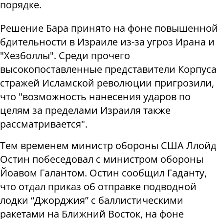
порядке.
Решение Бара принято на фоне повышенной
бдительности в Израиле из-за угроз Ирана и
"Хезболлы". Среди прочего
высокопоставленные представители Корпуса
стражей Исламской революции пригрозили,
что "возможность нанесения ударов по
целям за пределами Израиля также
рассматривается".
Тем временем министр обороны США Ллойд
Остин побеседовал с министром обороны
Йоавом Галантом. Остин сообщил Гаданту,
что отдал приказ об отправке подводной
лодки “Джорджия” с баллистическими
ракетами на Ближний Восток, на фоне