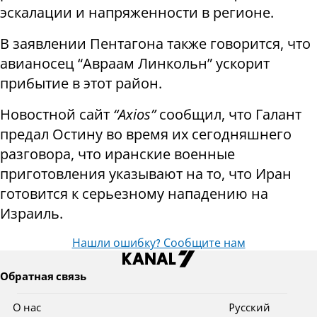
эскалации и напряженности в регионе.
В заявлении Пентагона также говорится, что
авианосец “Авраам Линкольн” ускорит
прибытие в этот район.
Новостной сайт
“Axios”
сообщил, что Галант
предал Остину во время их сегодняшнего
разговора, что иранские военные
приготовления указывают на то, что Иран
готовится к серьезному нападению на
Израиль.
Нашли ошибку? Сообщите нам
Обратная связь
О нас
Pусский