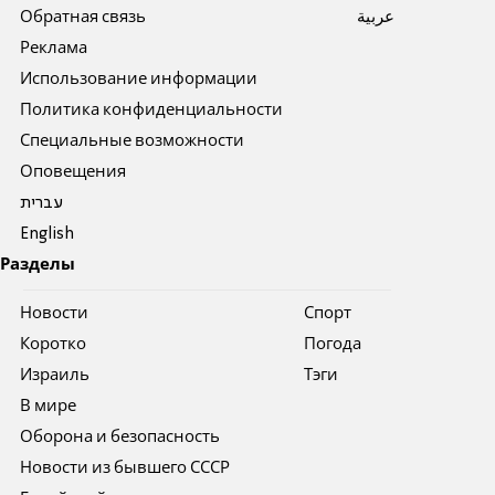
Обратная связь
عربية
Реклама
Использование информации
Политика конфиденциальности
Специальные возможности
Оповещения
עברית
English
Разделы
Новости
Спорт
Коротко
Погода
Израиль
Тэги
В мире
Оборона и безопасность
Новости из бывшего СССР