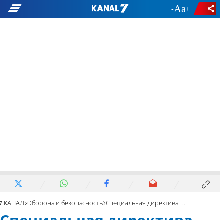
-
+
7 КАНАЛ
Оборона и безопасность
Специальная директива личному составу ВВС