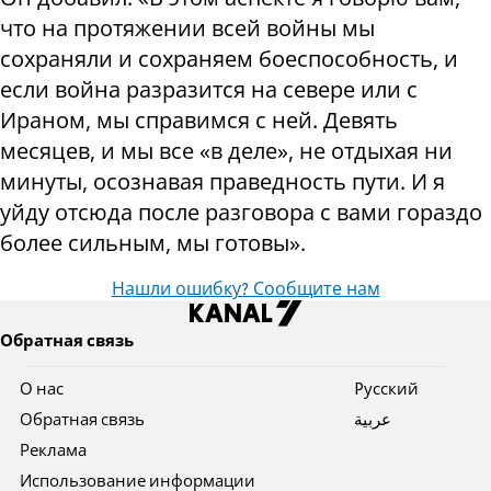
что на протяжении всей войны мы
сохраняли и сохраняем боеспособность, и
если война разразится на севере или с
Ираном, мы справимся с ней. Девять
месяцев, и мы все «в деле», не отдыхая ни
минуты, осознавая праведность пути. И я
уйду отсюда после разговора с вами гораздо
более сильным, мы готовы».
Нашли ошибку? Сообщите нам
Обратная связь
О нас
Pусский
Обратная связь
عربية
Реклама
Использование информации