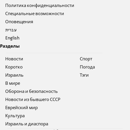
Политика конфиденциальности
Специальные возможности
Оповещения
עברית
English
Разделы
Новости
Спорт
Коротко
Погода
Израиль
Тэги
В мире
Оборона и безопасность
Новости из бывшего СССР
Еврейский мир
Культура
Израиль и диаспора