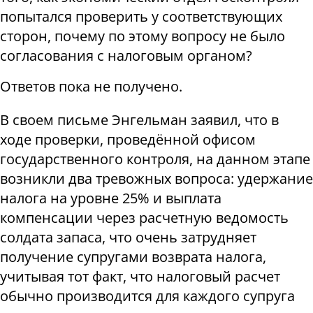
попытался проверить у соответствующих
сторон, почему по этому вопросу не было
согласования с налоговым органом?
Ответов пока не получено.
В своем письме Энгельман заявил, что в
ходе проверки, проведённой офисом
государственного контроля, на данном этапе
возникли два тревожных вопроса: удержание
налога на уровне 25% и выплата
компенсации через расчетную ведомость
солдата запаса, что очень затрудняет
получение супругами возврата налога,
учитывая тот факт, что налоговый расчет
обычно производится для каждого супруга