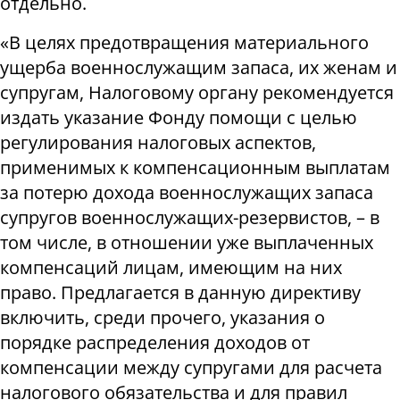
отдельно.
«В целях предотвращения материального
ущерба военнослужащим запаса, их женам и
супругам, Налоговому органу рекомендуется
издать указание Фонду помощи с целью
регулирования налоговых аспектов,
применимых к компенсационным выплатам
за потерю дохода военнослужащих запаса
супругов военнослужащих-резервистов, – в
том числе, в отношении уже выплаченных
компенсаций лицам, имеющим на них
право. Предлагается в данную директиву
включить, среди прочего, указания о
порядке распределения доходов от
компенсации между супругами для расчета
налогового обязательства и для правил