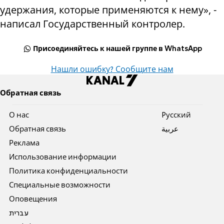
удержания, которые применяются к нему», -
написал Государственный контролер.
Присоединяйтесь к нашей группе в WhatsApp
Нашли ошибку? Сообщите нам
Обратная связь
О нас
Pусский
Обратная связь
عربية
Реклама
Использование информации
Политика конфиденциальности
Специальные возможности
Оповещения
עברית