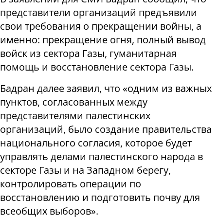
представители организаций предъявили
свои требования о прекращении войны, а
именно: прекращение огня, полный вывод
войск из сектора Газы, гуманитарная
помощь и восстановление сектора Газы.
Бадран далее заявил, что «одним из важных
пунктов, согласованных между
представителями палестинских
организаций, было создание правительства
национального согласия, которое будет
управлять делами палестинского народа в
секторе Газы и на Западном берегу,
контролировать операции по
восстановлению и подготовить почву для
всеобщих выборов».