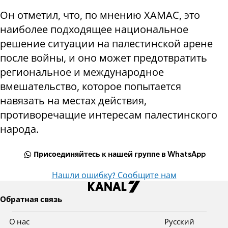
Он отметил, что, по мнению ХАМАС, это
наиболее подходящее национальное
решение ситуации на палестинской арене
после войны, и оно может предотвратить
региональное и международное
вмешательство, которое попытается
навязать на местах действия,
противоречащие интересам палестинского
народа.
Присоединяйтесь к нашей группе в WhatsApp
Нашли ошибку? Сообщите нам
Обратная связь
О нас
Pусский