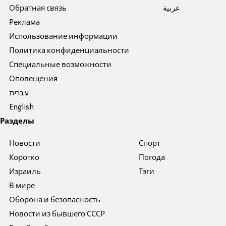
Обратная связь
عربية
Реклама
Использование информации
Политика конфиденциальности
Специальные возможности
Оповещения
עברית
English
Разделы
Новости
Спорт
Коротко
Погода
Израиль
Тэги
В мире
Оборона и безопасность
Новости из бывшего СССР