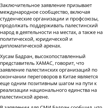
Заключительное заявление призывает
международное сообщество, включая
студенческие организации и профсоюзы,
продолжать поддерживать палестинский
народ в деятельности на местах, а также на
политической, юридической и
дипломатической аренах.
Хусам Бадран, высокопоставленный
представитель ХАМАС, говорит, что
заявление палестинских организаций по
окончании переговоров в Китае является
еще одним позитивным шагом на пути к
реализации национального единства на
палестинской арене.
В заявлении для СМИ Бадран сообщил, что