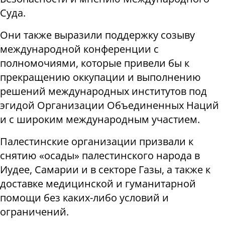
Суда.
Они также выразили поддержку созыву
международной конференции с
полномочиями, которые привели бы к
прекращению оккупации и выполнению
решений международных институтов под
эгидой Организации Объединенных Наций
и с широким международным участием.
Палестинские организации призвали к
снятию «осады» палестинского народа в
Иудее, Самарии и в секторе Газы, а также к
доставке медицинской и гуманитарной
помощи без каких-либо условий и
ограничений.