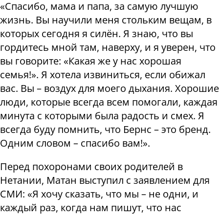
«Спасибо, мама и папа, за самую лучшую
жизнь. Вы научили меня стольким вещам, в
которых сегодня я силён. Я знаю, что вы
гордитесь мной там, наверху, и я уверен, что
вы говорите: «Какая же у нас хорошая
семья!». Я хотела извиниться, если обижал
вас. Вы – воздух для моего дыхания. Хорошие
люди, которые всегда всем помогали, каждая
минута с которыми была радость и смех. Я
всегда буду помнить, что Бернс – это бренд.
Одним словом – спасибо вам!».
Перед похоронами своих родителей в
Нетании, Матан выступил с заявлением для
СМИ: «Я хочу сказать, что мы – не одни, и
каждый раз, когда нам пишут, что нас