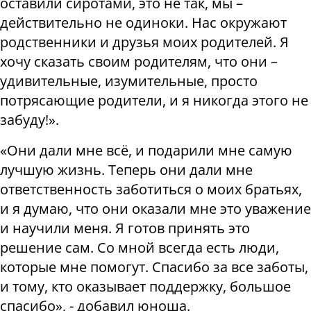
оставили сиротами, это не так, мы –
действительно не одиноки. Нас окружают
родственники и друзья моих родителей. Я
хочу сказать своим родителям, что они –
удивительные, изумительные, просто
потрясающие родители, и я никогда этого не
забуду!».
«Они дали мне всё, и подарили мне самую
лучшую жизнь. Теперь они дали мне
ответственность заботиться о моих братьях,
и я думаю, что они оказали мне это уважение
и научили меня. Я готов принять это
решение сам. Со мной всегда есть люди,
которые мне помогут. Спасибо за все заботы,
и тому, кто оказывает поддержку, большое
спасибо», - добавил юноша.