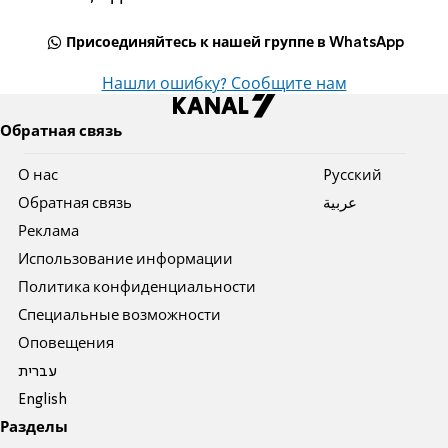
Присоединяйтесь к нашей группе в WhatsApp
Нашли ошибку? Сообщите нам
Обратная связь
О нас
Pусский
Обратная связь
عربية
Реклама
Использование информации
Политика конфиденциальности
Специальные возможности
Оповещения
עברית
English
Разделы