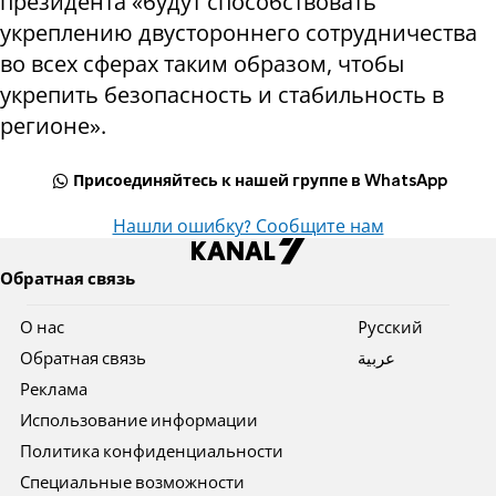
президента «будут способствовать
укреплению двустороннего сотрудничества
во всех сферах таким образом, чтобы
укрепить безопасность и стабильность в
регионе».
Присоединяйтесь к нашей группе в WhatsApp
Нашли ошибку? Сообщите нам
Обратная связь
О нас
Pусский
Обратная связь
عربية
Реклама
Использование информации
Политика конфиденциальности
Специальные возможности