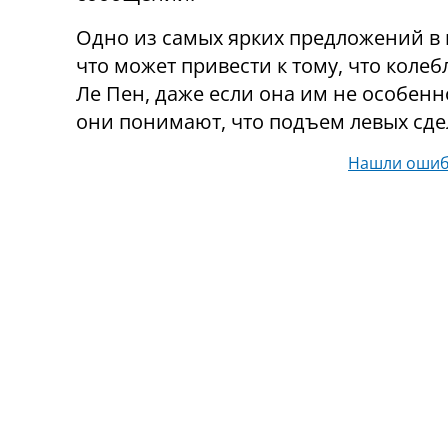
Одно из самых ярких предложений в 
что может привести к тому, что коле
Ле Пен, даже если она им не особенн
они понимают, что подъем левых сде
Нашли ошиб