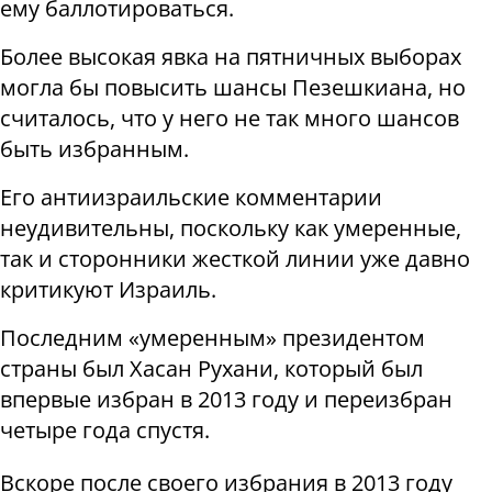
ему баллотироваться.
Более высокая явка на пятничных выборах
могла бы повысить шансы Пезешкиана, но
считалось, что у него не так много шансов
быть избранным.
Его антиизраильские комментарии
неудивительны, поскольку как умеренные,
так и сторонники жесткой линии уже давно
критикуют Израиль.
Последним «умеренным» президентом
страны был Хасан Рухани, который был
впервые избран в 2013 году и переизбран
четыре года спустя.
Вскоре после своего избрания в 2013 году