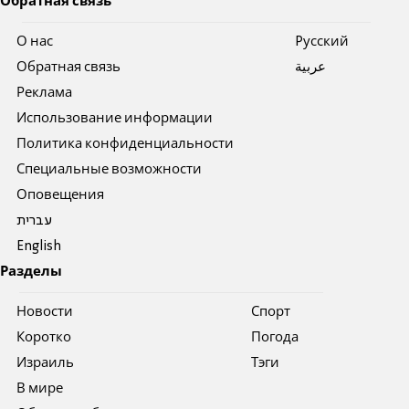
Обратная связь
О нас
Pусский
Обратная связь
عربية
Реклама
Использование информации
Политика конфиденциальности
Специальные возможности
Оповещения
עברית
English
Разделы
Новости
Спорт
Коротко
Погода
Израиль
Тэги
В мире