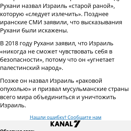
Рухани назвал Израиль «старой раной»,
которую «следует излечить». Позднее
иранские СМИ заявили, что высказывания
Рухани были искажены.
В 2018 году Рухани заявил, что Израиль
«никогда не сможет чувствовать себя в
безопасности», потому что он «угнетает
палестинский народ».
Позже он назвал Израиль «раковой
опухолью» и призвал мусульманские страны
всего мира объединиться и уничтожить
Израиль.
Нашли ошибку? Сообщите нам