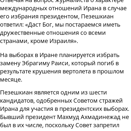
международных отношений Ирана в случае
его избрания президентом, Пезешкиан
ответил: «Даст Бог, мы постараемся иметь
дружественные отношения со всеми
странами, кроме Израиля».
На выборах в Иране планируется избрать
замену Эбрагиму Раиси, который погиб в
результате крушения вертолета в прошлом
месяце.
Пезешкиан является одним из шести
кандидатов, одобренных Советом стражей
Ирана для участия в президентских выборах.
Бывший президент Махмуд Ахмадинежад не
был в их числе, поскольку Совет запретил