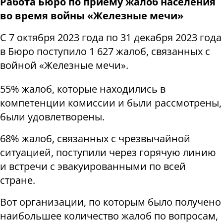
Работа Бюро по приему жалоб населения
во время войны «Железные мечи»
С 7 октября 2023 года по 31 декабря 2023 года
в Бюро поступило 1 627 жалоб, связанных с
войной «Железные мечи».
55% жалоб, которые находились в
компетенции комиссии и были рассмотрены,
были удовлетворены.
68% жалоб, связанных с чрезвычайной
ситуацией, поступили через горячую линию
и встречи с эвакуированными по всей
стране.
Вот организации, по которым было получено
наибольшее количество жалоб по вопросам,