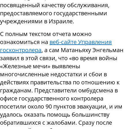
посвященный качеству обслуживания,
предоставляемого государственными
учреждениями в Израиле.
С полным текстом отчета можно
ознакомиться на
веб-сайте Управления
госконтролера
, а сам Матаньяху Энгельман
заявил в этой связи, что «во время войны
«Железные мечи» выявлены
многочисленные недостатки и сбои в
действиях правительства по отношению к
гражданам. Представители омбудсмена в
офисе государственного контролера
посетили около 90 пунктов эвакуации, и им
удалось оказать помощь большинству
обратившихся с жалобами. Сразу после