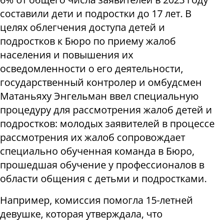
составили дети и подростки до 17 лет. В
целях облегчения доступа детей и
подростков к Бюро по приему жалоб
населения и повышения их
осведомленности о его деятельности,
государственный контролер и омбудсмен
Матаньяху Энгельман ввел специальную
процедуру для рассмотрения жалоб детей и
подростков: молодых заявителей в процессе
рассмотрения их жалоб сопровождает
специально обученная команда в Бюро,
прошедшая обучение у профессионалов в
области общения с детьми и подростками.
Например, комиссия помогла 15-летней
девушке, которая утверждала, что