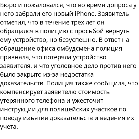
Бюро и пожаловался, что во время допроса у
него забрали его новый iPhone. Заявитель
отметил, что в течение трех лет он
обращался в полицию с просьбой вернуть
ему устройство, но безуспешно. В ответ на
обращение офиса омбудсмена полиция
признала, что потеряла устройство
заявителя, и что уголовное дело против него
было закрыто из-за недостатка
доказательств. Полиция также сообщила, что
компенсирует заявителю стоимость
утерянного телефона и ужесточит
инструкции для полицейских участков по
поводу изъятия доказательств и ведения их
учета.