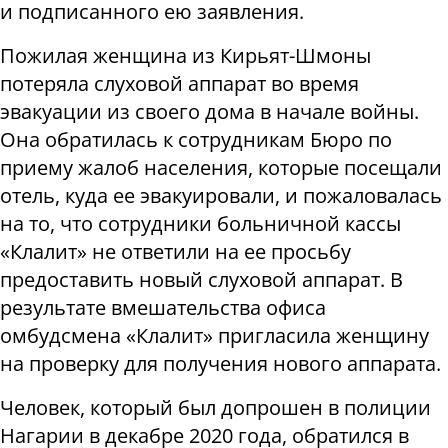
и подписанного ею заявления.
Пожилая женщина из Кирьят-Шмоны
потеряла слуховой аппарат во время
эвакуации из своего дома в начале войны.
Она обратилась к сотрудникам Бюро по
приему жалоб населения, которые посещали
отель, куда ее эвакуировали, и пожаловалась
на то, что сотрудники больничной кассы
«Клалит» не ответили на ее просьбу
предоставить новый слуховой аппарат. В
результате вмешательства офиса
омбудсмена «Клалит» пригласила женщину
на проверку для получения нового аппарата.
Человек, который был допрошен в полиции
Нагарии в декабре 2020 года, обратился в