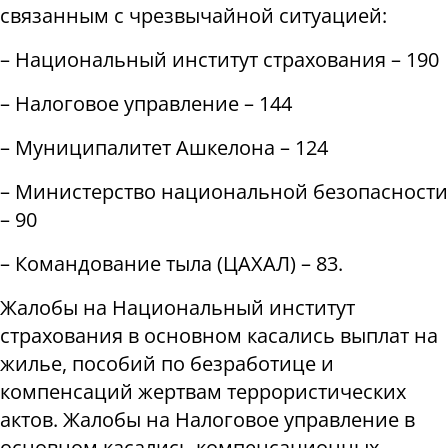
связанным с чрезвычайной ситуацией:
– Национальный институт страхования – 190
– Налоговое управление – 144
– Муниципалитет Ашкелона – 124
– Министерство национальной безопасности
– 90
– Командование тыла (ЦАХАЛ) – 83.
Жалобы на Национальный институт
страхования в основном касались выплат на
жилье, пособий по безработице и
компенсаций жертвам террористических
актов. Жалобы на Налоговое управление в
основном касались компенсационных