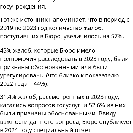
госучреждения.
Тот же источник напоминает, что в период с
2019 по 2023 год количество жалоб,
поступивших в Бюро, увеличилось на 57%.
43% жалоб, которые Бюро имело
полномочия расследовать в 2023 году, были
признаны обоснованными или были
урегулированы (что близко к показателю
2022 года – 44%).
31,4% жалоб, рассмотренных в 2023 году,
касались вопросов госуслуг, и 52,6% из них
были признаны обоснованными. Ввиду
важности данного вопроса, Бюро опубликует
в 2024 году специальный отчет,