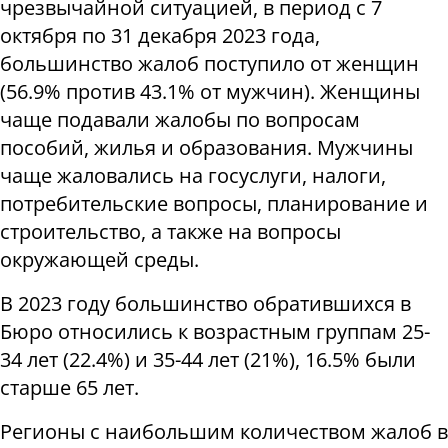
чрезвычайной ситуацией, в период с 7
октября по 31 декабря 2023 года,
большинство жалоб поступило от женщин
(56.9% против 43.1% от мужчин). Женщины
чаще подавали жалобы по вопросам
пособий, жилья и образования. Мужчины
чаще жаловались на госуслуги, налоги,
потребительские вопросы, планирование и
строительство, а также на вопросы
окружающей среды.
В 2023 году большинство обратившихся в
Бюро относились к возрастным группам 25-
34 лет (22.4%) и 35-44 лет (21%), 16.5% были
старше 65 лет.
Регионы с наибольшим количеством жалоб в