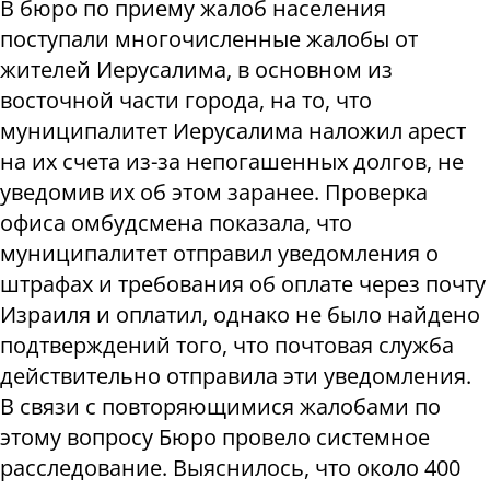
В бюро по приему жалоб населения
поступали многочисленные жалобы от
жителей Иерусалима, в основном из
восточной части города, на то, что
муниципалитет Иерусалима наложил арест
на их счета из-за непогашенных долгов, не
уведомив их об этом заранее. Проверка
офиса омбудсмена показала, что
муниципалитет отправил уведомления о
штрафах и требования об оплате через почту
Израиля и оплатил, однако не было найдено
подтверждений того, что почтовая служба
действительно отправила эти уведомления.
В связи с повторяющимися жалобами по
этому вопросу Бюро провело системное
расследование. Выяснилось, что около 400