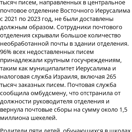
тысяч писем, направленных в центральное
почтовое отделение Восточного Иерусалима
с 2021 по 2023 год, не были доставлены
должным образом. Сотрудники почтового
отделения скрывали большое количество
необработанной почты в здании отделения.
96% всех недоставленных писем
принадлежали крупным госучреждениям,
таким как муниципалитет Иерусалима и
налоговая служба Израиля, включая 265
тысяч заказных писем. Почтовая служба
сообщила омбудсмену, что отстранила от
должности руководителя отделения и
вернула почтовые сборы на сумму около 1,5
миллиона шекелей.
Родители пяти детей, обучающихся в школах