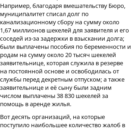
Например, благодаря вмешательству Бюро,
муниципалитет списал долг по
канализационному сбору на сумму около
1,67 миллионов шекелей для заявителя и его
соседей из-за задержки в взыскании долга;
были выплачены пособия по беременности и
родам на сумму около 20 тысяч шекелей
заявительнице, которая служила в резерве
на постоянной основе и освободилась от
службы перед декретным отпуском; а также
заявительнице и её сыну были задним
числом выплачены 38 830 шекелей за
помощь в аренде жилья.
Вот десять организаций, на которые
поступило наибольшее количество жалоб в