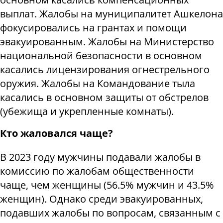
выплат. Жалобы на муниципалитет Ашкелона
фокусировались на грантах и помощи
эвакуированным. Жалобы на Министерство
национальной безопасности в основном
касались лицензирования огнестрельного
оружия. Жалобы на Командование тыла
касались в основном защиты от обстрелов
(убежища и укрепленные комнаты).
Кто жаловался чаще?
В 2023 году мужчины подавали жалобы в
комиссию по жалобам общественности
чаще, чем женщины (56.5% мужчин и 43.5%
женщин). Однако среди эвакуированных,
подавших жалобы по вопросам, связанным с