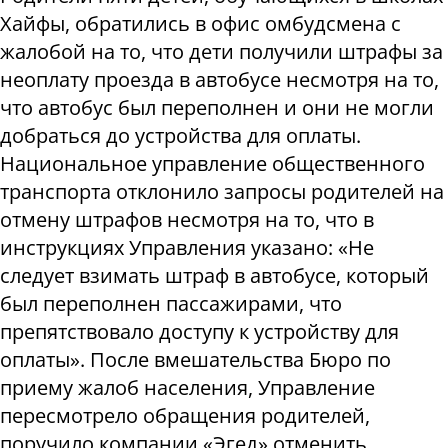
Хайфы, обратились в офис омбудсмена с
жалобой на то, что дети получили штрафы за
неоплату проезда в автобусе несмотря на то,
что автобус был переполнен и они не могли
добраться до устройства для оплаты.
Национальное управление общественного
транспорта отклонило запросы родителей на
отмену штрафов несмотря на то, что в
инструкциях Управления указано: «Не
следует взимать штраф в автобусе, который
был переполнен пассажирами, что
препятствовало доступу к устройству для
оплаты». После вмешательства Бюро по
приему жалоб населения, Управление
пересмотрело обращения родителей,
поручило компании «Эгед» отменить