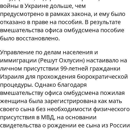
войны в Украине дольше, чем
предусмотрено в рамках закона, и ему было
отказано в праве на пособия. В результате
вмешательства офиса омбудсмена пособие
было восстановлено.
Управление по делам населения и
иммиграции (Решут Охлусин) настаивало на
личном присутствии 99-летней гражданки
Израиля для прохождения бюрократической
процедуры. Однако благодаря
вмешательству офиса омбудсмена пожилая
женщина была зарегистрирована как мать
своего сына без необходимости физического
присутствия в МВД, на основании
свидетельства о рождении ее сына из России