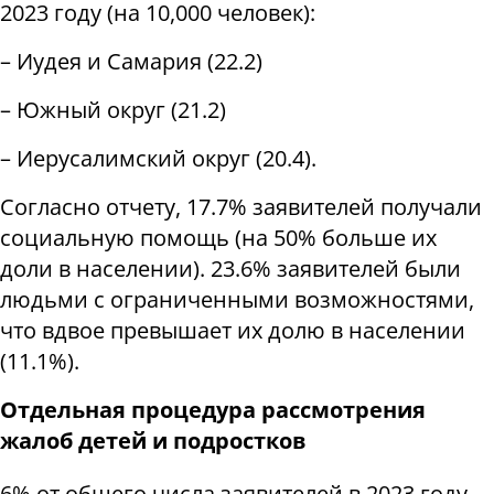
2023 году (на 10,000 человек):
– Иудея и Самария (22.2)
– Южный округ (21.2)
– Иерусалимский округ (20.4).
Согласно отчету, 17.7% заявителей получали
социальную помощь (на 50% больше их
доли в населении). 23.6% заявителей были
людьми с ограниченными возможностями,
что вдвое превышает их долю в населении
(11.1%).
Отдельная процедура рассмотрения
жалоб детей и подростков
6% от общего числа заявителей в 2023 году