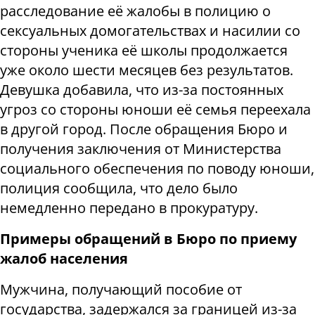
расследование её жалобы в полицию о
сексуальных домогательствах и насилии со
стороны ученика её школы продолжается
уже около шести месяцев без результатов.
Девушка добавила, что из-за постоянных
угроз со стороны юноши её семья переехала
в другой город. После обращения Бюро и
получения заключения от Министерства
социального обеспечения по поводу юноши,
полиция сообщила, что дело было
немедленно передано в прокуратуру.
Примеры обращений в Бюро по приему
жалоб населения
Мужчина, получающий пособие от
государства, задержался за границей из-за