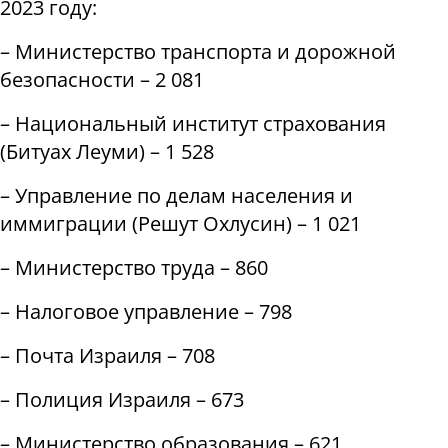
2023 году:
– Министерство транспорта и дорожной
безопасности – 2 081
– Национальный институт страхования
(Битуах Леуми) – 1 528
– Управление по делам населения и
иммиграции (Решут Охлусин) – 1 021
– Министерство труда – 860
– Налоговое управление – 798
– Почта Израиля – 708
– Полиция Израиля – 673
– Министерство образования – 621