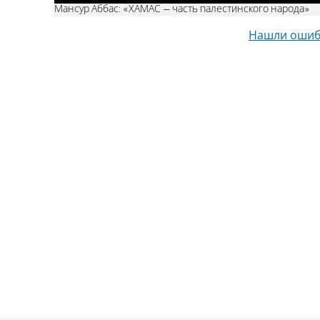
Мансур Аббас: «ХАМАС – часть палестинского народа»
Нашли ошиб