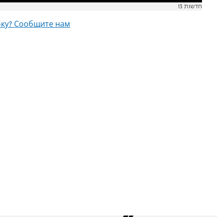
חדשות 13
ку? Сообщите нам