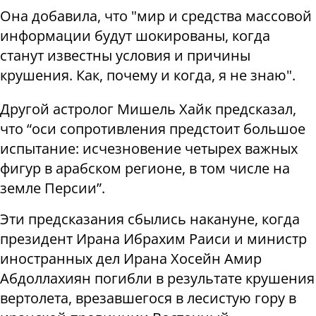
Она добавила, что "мир и средства массовой
информации будут шокированы, когда
станут известны условия и причины
крушения. Как, почему и когда, я не знаю".
Другой астролог Мишель Хайк предсказал,
что “оси сопротивления предстоит большое
испытание: исчезновение четырех важных
фигур в арабском регионе, в том числе на
земле Персии”.
Эти предсказания сбылись накануне, когда
президент Ирана Ибрахим Раиси и министр
иностранных дел Ирана Хосейн Амир
Абдоллахиян погибли в результате крушения
вертолета, врезавшегося в лесистую гору в