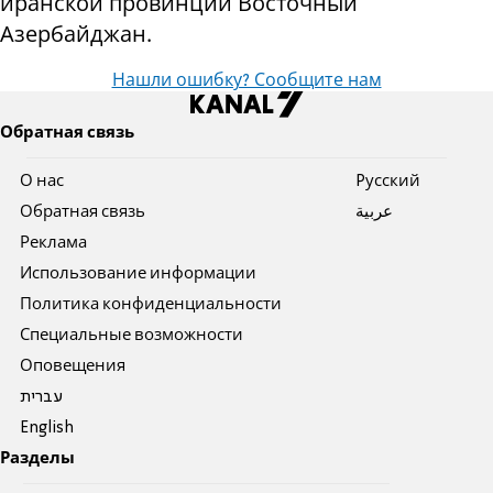
иранской провинции Восточный
Азербайджан.
Нашли ошибку? Сообщите нам
Обратная связь
О нас
Pусский
Обратная связь
عربية
Реклама
Использование информации
Политика конфиденциальности
Специальные возможности
Оповещения
עברית
English
Разделы