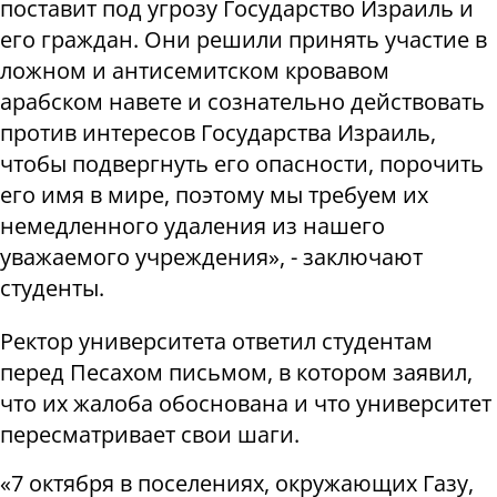
поставит под угрозу Государство Израиль и
его граждан. Они решили принять участие в
ложном и антисемитском кровавом
арабском навете и сознательно действовать
против интересов Государства Израиль,
чтобы подвергнуть его опасности, порочить
его имя в мире, поэтому мы требуем их
немедленного удаления из нашего
уважаемого учреждения», - заключают
студенты.
Ректор университета ответил студентам
перед Песахом письмом, в котором заявил,
что их жалоба обоснована и что университет
пересматривает свои шаги.
«7 октября в поселениях, окружающих Газу,