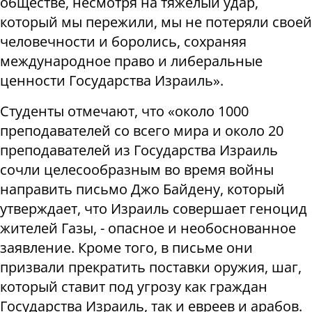
обществе, несмотря на тяжелый удар,
который мы пережили, мы не потеряли своей
человечности и боролись, сохраняя
международное право и либеральные
ценности Государства Израиль».
Студенты отмечают, что «около 1000
преподавателей со всего мира и около 20
преподавателей из Государства Израиль
сочли целесообразным во время войны
направить письмо Джо Байдену, который
утверждает, что Израиль совершает геноцид
жителей Газы, - опасное и необоснованное
заявление. Кроме того, в письме они
призвали прекратить поставки оружия, шаг,
который ставит под угрозу как граждан
Государства Израиль, так и евреев и арабов.