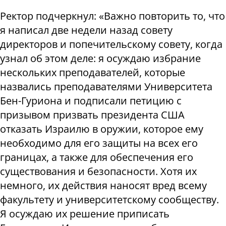
Ректор подчеркнул: «Важно повторить то, что
я написал две недели назад совету
директоров и попечительскому совету, когда
узнал об этом деле: я осуждаю избрание
нескольких преподавателей, которые
назвались преподавателями Университета
Бен-Гуриона и подписали петицию с
призывом призвать президента США
отказать Израилю в оружии, которое ему
необходимо для его защиты на всех его
границах, а также для обеспечения его
существования и безопасности. Хотя их
немного, их действия наносят вред всему
факультету и университетскому сообществу.
Я осуждаю их решение приписать