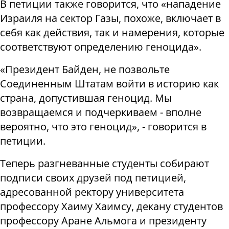
В петиции также говорится, что «нападение
Израиля на сектор Газы, похоже, включает в
себя как действия, так и намерения, которые
соответствуют определению геноцида».
«Президент Байден, не позвольте
Соединенным Штатам войти в историю как
страна, допустившая геноцид. Мы
возвращаемся и подчеркиваем - вполне
вероятно, что это геноцид», - говорится в
петиции.
Теперь разгневанные студенты собирают
подписи своих друзей под петицией,
адресованной ректору университета
профессору Хаиму Хаимсу, декану студентов
профессору Аране Альмога и президенту