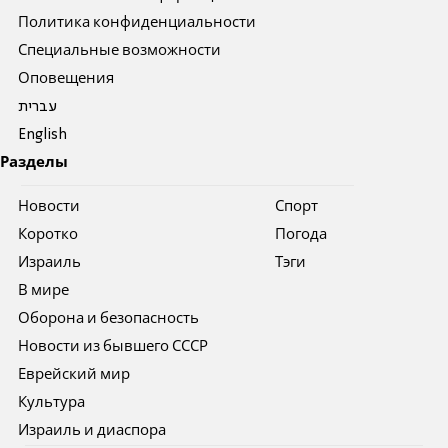
Политика конфиденциальности
Специальные возможности
Оповещения
עברית
English
Разделы
Новости
Спорт
Коротко
Погода
Израиль
Тэги
В мире
Оборона и безопасность
Новости из бывшего СССР
Еврейский мир
Культура
Израиль и диаспора