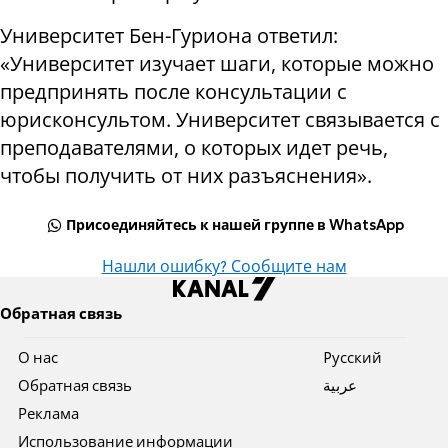
Университет Бен-Гуриона ответил:
«Университет изучает шаги, которые можно
предпринять после консультации с
юрисконсультом. Университет связывается с
преподавателями, о которых идет речь,
чтобы получить от них разъяснения».
Присоединяйтесь к нашей группе в WhatsApp
Нашли ошибку? Сообщите нам
Обратная связь
О нас
Pусский
Обратная связь
عربية
Реклама
Использование информации