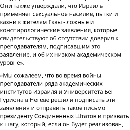
Они также утверждали, что Израиль
применяет сексуальное насилие, пытки и
казни к жителям Газы - ложные и
конспирологические заявления, которые
свидетельствуют об отсутствии доверия к
преподавателям, подписавшим это
заявление, и об их низком академическом
уровне».
«Мы сожалеем, что во время войны
преподаватели ряда академических
институтов Израиля и Университета Бен-
Гуриона в Негеве решили подписать эти
заявления и отправить такое письмо
президенту Соединенных Штатов и призвать
к шагу, который, если он будет реализован,