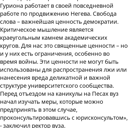
Гуриона работает в своей повседневной
работе по продвижению Негева. Свобода
слова – важнейшая ценность демократии.
Критическое мышление является
краеугольным камнем академических
кругов. Для нас это священные ценности – но
и у них есть ограничения, особенно во
время войны. Эти ценности не могут быть
использованы для распространения лжи или
нанесения вреда деликатной и важной
структуре университетского сообщества.
Перед отъездом на каникулы на Песах вуз
начал изучать меры, которые можно
предпринять в этом случае,
проконсультировавшись с юрисконсультом»,
- заключил ректор вуза.