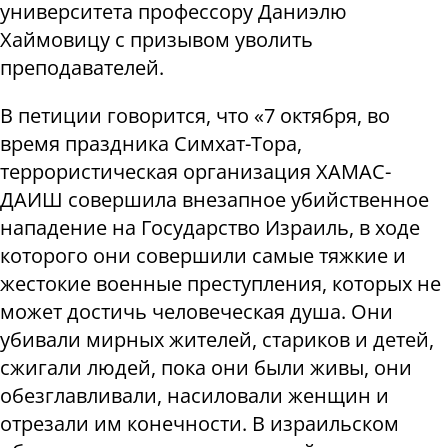
университета профессору Даниэлю
Хаймовицу с призывом уволить
преподавателей.
В петиции говорится, что «7 октября, во
время праздника Симхат-Тора,
террористическая организация ХАМАС-
ДАИШ совершила внезапное убийственное
нападение на Государство Израиль, в ходе
которого они совершили самые тяжкие и
жестокие военные преступления, которых не
может достичь человеческая душа. Они
убивали мирных жителей, стариков и детей,
сжигали людей, пока они были живы, они
обезглавливали, насиловали женщин и
отрезали им конечности. В израильском