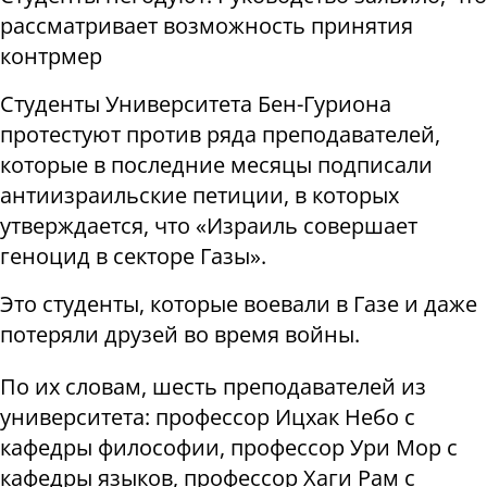
рассматривает возможность принятия
контрмер
Студенты Университета Бен-Гуриона
протестуют против ряда преподавателей,
которые в последние месяцы подписали
антиизраильские петиции, в которых
утверждается, что «Израиль совершает
геноцид в секторе Газы».
Это студенты, которые воевали в Газе и даже
потеряли друзей во время войны.
По их словам, шесть преподавателей из
университета: профессор Ицхак Небо с
кафедры философии, профессор Ури Мор с
кафедры языков, профессор Хаги Рам с