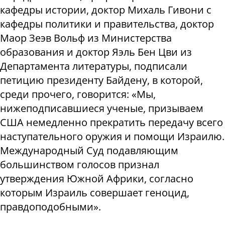
кафедры истории, доктор Михаль Гивони с
кафедры политики и правительства, доктор
Маор Зеэв Вольф из Министерства
образования и доктор Яэль Бен Цви из
Департамента литературы, подписали
петицию президенту Байдену, в которой,
среди прочего, говорится: «Мы,
нижеподписавшиеся ученые, призываем
США немедленно прекратить передачу всего
наступательного оружия и помощи Израилю.
Международный Суд подавляющим
большинством голосов признал
утверждения Южной Африки, согласно
которым Израиль совершает геноцид,
правдоподобными».