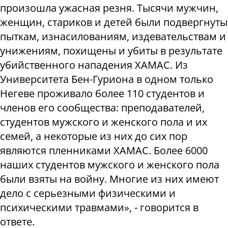
произошла ужасная резня. Тысячи мужчин,
женщин, стариков и детей были подвергнуты
пыткам, изнасилованиям, издевательствам и
унижениям, похищены и убиты в результате
убийственного нападения ХАМАС. Из
Университета Бен-Гуриона в одном только
Негеве проживало более 110 студентов и
членов его сообщества: преподавателей,
студентов мужского и женского пола и их
семей, а некоторые из них до сих пор
являются пленниками ХАМАС. Более 6000
наших студентов мужского и женского пола
были взяты на войну. Многие из них имеют
дело с серьезными физическими и
психическими травмами», - говорится в
ответе.