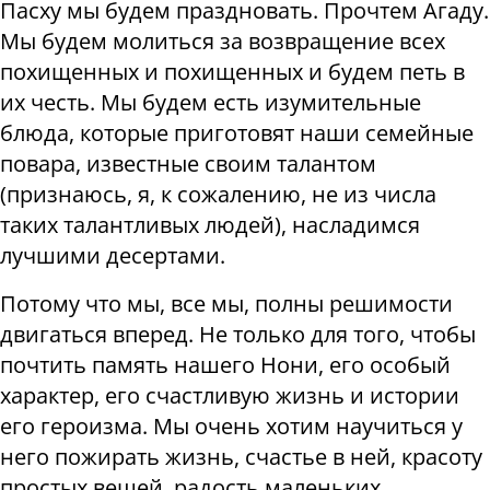
Пасху мы будем праздновать. Прочтем Агаду.
Мы будем молиться за возвращение всех
похищенных и похищенных и будем петь в
их честь. Мы будем есть изумительные
блюда, которые приготовят наши семейные
повара, известные своим талантом
(признаюсь, я, к сожалению, не из числа
таких талантливых людей), насладимся
лучшими десертами.
Потому что мы, все мы, полны решимости
двигаться вперед. Не только для того, чтобы
почтить память нашего Нони, его особый
характер, его счастливую жизнь и истории
его героизма. Мы очень хотим научиться у
него пожирать жизнь, счастье в ней, красоту
простых вещей, радость маленьких