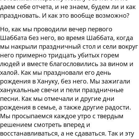
даем себе отчета, и не знаем, будем ли и как
праздновать. И как это вообще возможно?
Но, как мы проводили вечер первого
Шаббата без него, во время Шаббата, когда
мы накрыли праздничный стол и сели вокруг
него примерно тридцать убитых горем
людей и вместе благословились за вином и
халой. Как мы праздновали его день
рождения в Хануку, без него. Мы зажигали
ханукальные свечи и пели праздничные
песни. Как мы отмечали и другие дни
рождения в семье, а также другие радости.
Мы просыпаемся каждое утро с твердым
решением смотреть вперед и
восстанавливаться, а не сдаваться. Так и эту