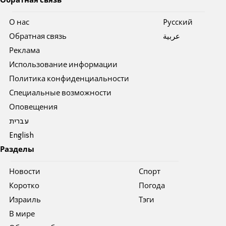
Обратная связь
О нас
Pусский
Обратная связь
عربية
Реклама
Использование информации
Политика конфиденциальности
Специальные возможности
Оповещения
עברית
English
Разделы
Новости
Спорт
Коротко
Погода
Израиль
Тэги
В мире