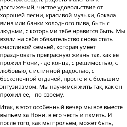
достижений, чистое удовольствие от
хорошей песни, красивой музыки, бокала
вина или банки холодного пива, быть с
людьми, с которыми тебе нравится быть. Мы
взяли на себя обязательство снова стать
счастливой семьей, которая умеет
праздновать прекрасную жизнь так, как ее
прожил Нони, - до конца, с решимостью, с
любовью, с истинной радостью, с
бесконечной отдачей, просто и с большим
энтузиазмом. Мы научимся жить так, как он
прожил ее, - по-своему.
Итак, в этот особенный вечер мы все вместе
выпьем за Нони, в его честь и память. И
после того, как мы прольем, может быть,