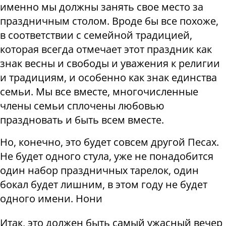
именно мы должны занять свое место за
праздничным столом. Вроде бы все похоже,
в соответствии с семейной традицией,
которая всегда отмечает этот праздник как
знак весны и свободы и уважения к религии
и традициям, и особенно как знак единства
семьи. Мы все вместе, многочисленные
члены семьи сплочены любовью
праздновать и быть всем вместе.
Но, конечно, это будет совсем другой Песах.
Не будет одного стула, уже не понадобится
один набор праздничных тарелок, один
бокал будет лишним, в этом году не будет
одного имени. Нони
Итак, это должен быть самый ужасный вечер