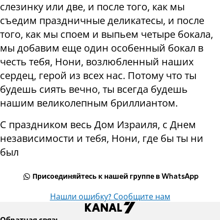
слезинку или две, и после того, как мы
съедим праздничные деликатесы, и после
того, как мы споем и выпьем четыре бокала,
мы добавим еще один особенный бокал в
честь тебя, Нони, возлюбленный наших
сердец, герой из всех нас. Потому что ты
будешь сиять вечно, ты всегда будешь
нашим великолепным бриллиантом.
С праздником весь Дом Израиля, с Днем
независимости и тебя, Нони, где бы ты ни
был
Присоединяйтесь к нашей группе в WhatsApp
Нашли ошибку? Сообщите нам