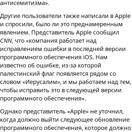
антисемитизма».
Другие пользователи также написали в Apple
и спросили, было ли это преднамеренным
явлением. Представитель Apple сообщил
CNN
, что «компания работает над
исправлением ошибки в последней версии
программного обеспечения iOS. Нам
известно об ошибке, из-за которой
палестинский флаг появляется рядом со
словом «Иерусалим», и мы работаем над тем,
чтобы исправить это в следующей версии
программного обеспечения».
Однако представитель «Apple» не уточнил,
когда должно выйти следующее обновление
программного обеспечения, которое должно