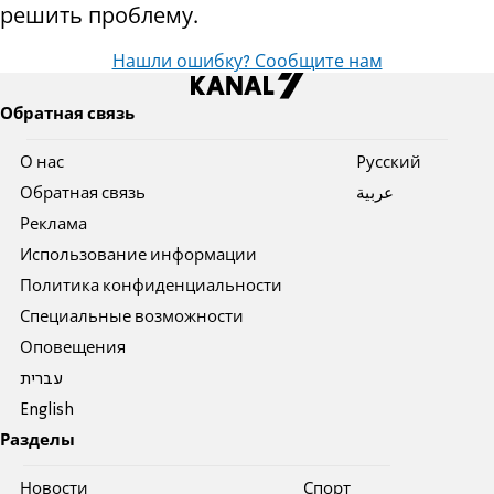
решить проблему.
Нашли ошибку? Сообщите нам
Обратная связь
О нас
Pусский
Обратная связь
عربية
Реклама
Использование информации
Политика конфиденциальности
Специальные возможности
Оповещения
עברית
English
Разделы
Новости
Спорт