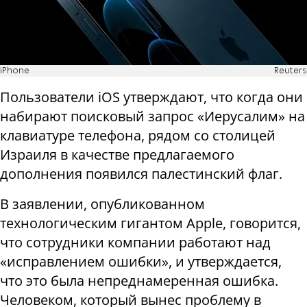
iPhone
Reuters
Пользователи iOS утверждают, что когда они
набирают поисковый запрос «Иерусалим» на
клавиатуре телефона, рядом со столицей
Израиля в качестве предлагаемого
дополнения появился палестинский флаг.
В заявлении, опубликованном
технологическим гигантом Apple, говорится,
что сотрудники компании работают над
«исправлением ошибки», и утверждается,
что это была непреднамеренная ошибка.
Человеком, который вынес проблему в