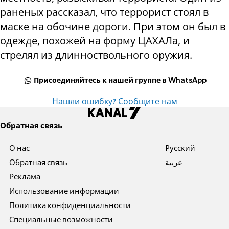
раненых рассказал, что террорист стоял в
маске на обочине дороги. При этом он был в
одежде, похожей на форму ЦАХАЛа, и
стрелял из длинноствольного оружия.
Присоединяйтесь к нашей группе в WhatsApp
Нашли ошибку? Сообщите нам
Обратная связь
О нас
Pусский
Обратная связь
عربية
Реклама
Использование информации
Политика конфиденциальности
Специальные возможности