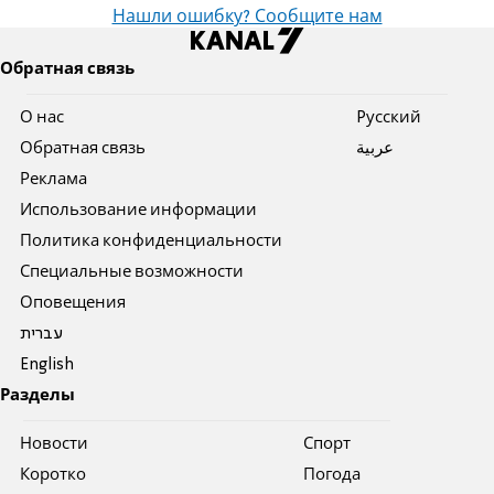
Нашли ошибку? Сообщите нам
Обратная связь
О нас
Pусский
Обратная связь
عربية
Реклама
Использование информации
Политика конфиденциальности
Специальные возможности
Оповещения
עברית
English
Разделы
Новости
Спорт
Коротко
Погода