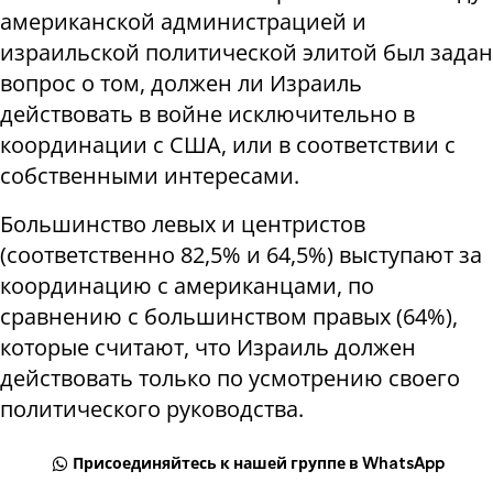
американской администрацией и
израильской политической элитой был задан
вопрос о том, должен ли Израиль
действовать в войне исключительно в
координации с США, или в соответствии с
собственными интересами.
Большинство левых и центристов
(соответственно 82,5% и 64,5%) выступают за
координацию с американцами, по
сравнению с большинством правых (64%),
которые считают, что Израиль должен
действовать только по усмотрению своего
политического руководства.
Присоединяйтесь к нашей группе в WhatsApp