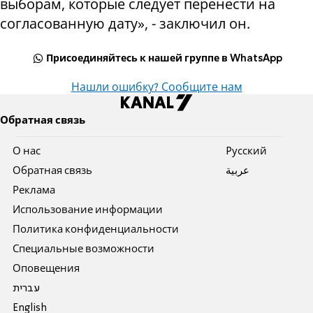
выборам, которые следует перенести на
согласованную дату», - заключил он.
Присоединяйтесь к нашей группе в WhatsApp
Нашли ошибку? Сообщите нам
Обратная связь
О нас
Pусский
Обратная связь
عربية
Реклама
Использование информации
Политика конфиденциальности
Специальные возможности
Оповещения
עברית
English