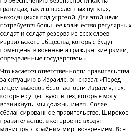
по обеспечению безопасности как на
границах, так и в населенных пунктах,
находящихся под угрозой. Для этой цели
потребуется большее количество регулярных
солдат и солдат резерва из всех слоев
израильского общества, которые будут
помещены в военные и гражданские рамки,
определенные государством».
Что касается ответственности правительства
за ситуацию в Израиле, он сказал: «Перед
лицом вызовов безопасности Израиля, тех,
которые существуют и тех, которые могут
возникнуть, мы должны иметь более
сбалансированное правительство. Широкое
правительство, в которое не входят
министры с крайним мировоззрением. Все