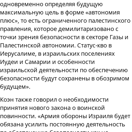
одновременно определяя будущую
максимальную цель в форме «автономия
плюс», то есть ограниченного палестинского
правления, которое демилитаризовано с
точки зрения безопасности в секторе Газы и
Палестинской автономии. Статус-кво в
Иерусалиме, в израильских поселениях
Иудеи и Самарии и особенности
израильской деятельности по обеспечению
безопасности будут сохранены в обозримом
будущем».
Коэн также говорил о необходимости
принятия нового закона о воинской
повинности. «Армия обороны Израиля будет
обязана усилить постоянную деятельность