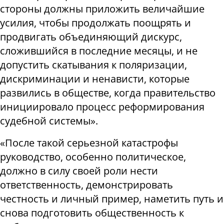
стороны должны приложить величайшие
усилия, чтобы продолжать поощрять и
продвигать объединяющий дискурс,
сложившийся в последние месяцы, и не
допустить скатывания к поляризации,
дискриминации и ненависти, которые
развились в обществе, когда правительство
инициировало процесс реформирования
судебной системы».
«После такой серьезной катастрофы
руководство, особенно политическое,
должно в силу своей роли нести
ответственность, демонстрировать
честность и личный пример, наметить путь и
снова подготовить общественность к