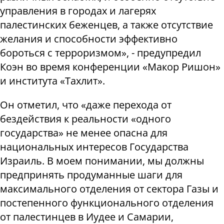
управления в городах и лагерях
палестинских беженцев, а также отсутствие
желания и способности эффективно
бороться с терроризмом», - предупредил
Коэн во время конференции «Макор Ришон»
и института «Тахлит».
Он отметил, что «даже перехода от
бездействия к реальности «одного
государства» не менее опасна для
национальных интересов Государства
Израиль. В моем понимании, мы должны
предпринять продуманные шаги для
максимального отделения от сектора Газы и
постепенного функционального отделения
от палестинцев в Иудее и Самарии,