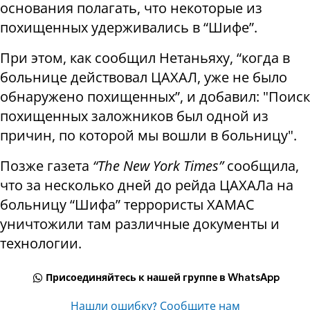
основания полагать, что некоторые из
похищенных удерживались в “Шифе”.
При этом, как сообщил Нетаньяху, “когда в
больнице действовал ЦАХАЛ, уже не было
обнаружено похищенных”, и добавил: "Поиск
похищенных заложников был одной из
причин, по которой мы вошли в больницу".
Позже газета
“The New York Times”
сообщила,
что за несколько дней до рейда ЦАХАЛа на
больницу “Шифа” террористы ХАМАС
уничтожили там различные документы и
технологии.
Присоединяйтесь к нашей группе в WhatsApp
Нашли ошибку? Сообщите нам