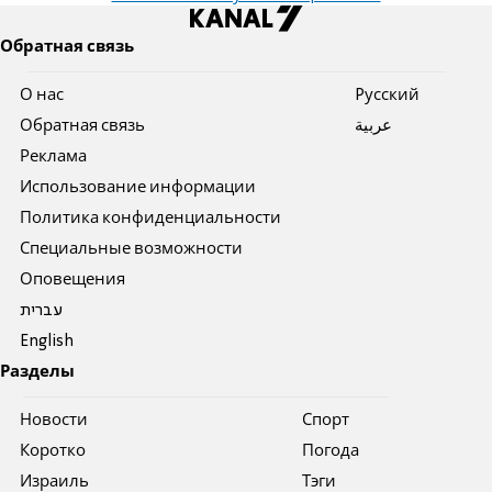
Обратная связь
О нас
Pусский
Обратная связь
عربية
Реклама
Использование информации
Политика конфиденциальности
Специальные возможности
Оповещения
עברית
English
Разделы
Новости
Спорт
Коротко
Погода
Израиль
Тэги