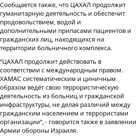
Сообщается также, что ЦАХАЛ продолжит
гуманитарную деятельность и обеспечит
продовольствием, водой и
дополнительными припасами пациентов и
гражданских лиц, находящихся на
территории больничного комплекса.
“ЦАХАЛ продолжит действовать в
соответствии с международным правом.
ХАМАС систематическим и циничным
образом ведёт свою террористическую
деятельность из больниц и гражданской
инфраструктуры, не делая различий между
гражданским населением и террористами
организации”, - говорится также в заявлении
Армии обороны Израиля.