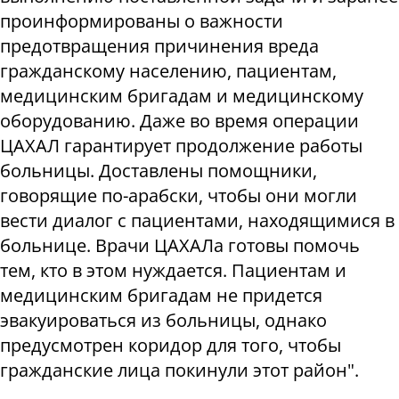
проинформированы о важности
предотвращения причинения вреда
гражданскому населению, пациентам,
медицинским бригадам и медицинскому
оборудованию. Даже во время операции
ЦАХАЛ гарантирует продолжение работы
больницы. Доставлены помощники,
говорящие по-арабски, чтобы они могли
вести диалог с пациентами, находящимися в
больнице. Врачи ЦАХАЛа готовы помочь
тем, кто в этом нуждается. Пациентам и
медицинским бригадам не придется
эвакуироваться из больницы, однако
предусмотрен коридор для того, чтобы
гражданские лица покинули этот район".