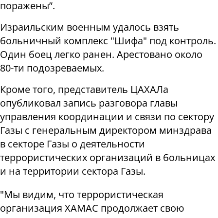
поражены”.
Израильским военным удалось взять
больничный комплекс "Шифа" под контроль.
Один боец легко ранен. Арестовано около
80-ти подозреваемых.
Кроме того, представитель ЦАХАЛа
опубликовал запись разговора главы
управления координации и связи по сектору
Газы с генеральным директором минздрава
в секторе Газы о деятельности
террористических организаций в больницах
и на территории сектора Газы.
"Мы видим, что террористическая
организация ХАМАС продолжает свою