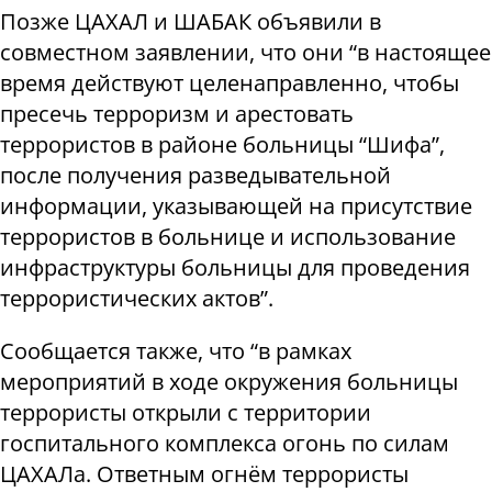
Позже ЦАХАЛ и ШАБАК объявили в
совместном заявлении, что они “в настоящее
время действуют целенаправленно, чтобы
пресечь терроризм и арестовать
террористов в районе больницы “Шифа”,
после получения разведывательной
информации, указывающей на присутствие
террористов в больнице и использование
инфраструктуры больницы для проведения
террористических актов”.
Сообщается также, что “в рамках
мероприятий в ходе окружения больницы
террористы открыли с территории
госпитального комплекса огонь по силам
ЦАХАЛа. Ответным огнём террористы