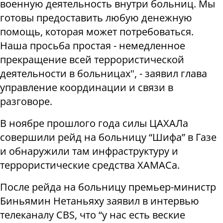
военную деятельность внутри больниц. Мы
готовы предоставить любую денежную
помощь, которая может потребоваться.
Наша просьба простая - немедленное
прекращение всей террористической
деятельности в больницах", - заявил глава
управление координации и связи в
разговоре.
В ноябре прошлого года силы ЦАХАЛа
совершили рейд на больницу “Шифа” в Газе
и обнаружили там инфраструктуру и
террористические средства ХАМАСа.
После рейда на больницу премьер-министр
Биньямин Нетаньяху заявил в интервью
телеканалу CBS, что “у нас есть веские