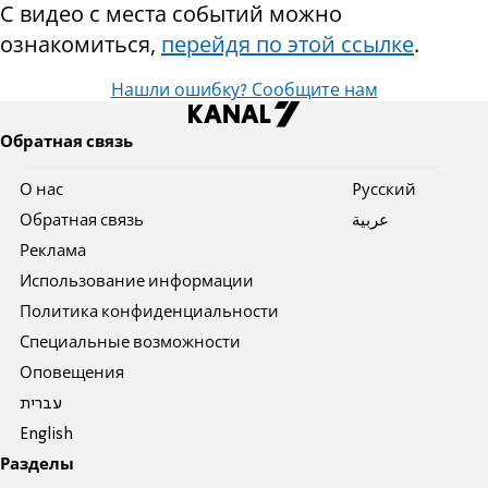
С видео с места событий можно
ознакомиться,
перейдя по этой ссылке
.
Нашли ошибку? Сообщите нам
Обратная связь
О нас
Pусский
Обратная связь
عربية
Реклама
Использование информации
Политика конфиденциальности
Специальные возможности
Оповещения
עברית
English
Разделы