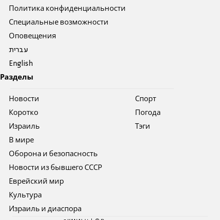
Политика конфиденциальности
Специальные возможности
Оповещения
עברית
English
Разделы
Новости
Спорт
Коротко
Погода
Израиль
Тэги
В мире
Оборона и безопасность
Новости из бывшего СССР
Еврейский мир
Культура
Израиль и диаспора