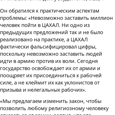
Он обратился к практическим аспектам
проблемы: «Невозможно заставить миллион
человек пойти в ЦАХАЛ. Ни одно из
предыдущих предложений так и не было
реализовано на практике, а ЦАХАЛ
фактически фальсифицировал цифры,
поскольку невозможно заставить людей
идти в армию против их воли. Сегодня
государство освобождает их от армии и
поощряет их присоединиться к рабочей
силе, а не клеймит их как уклонистов от
призыва и нелегальных рабочих».
«Мы предлагаем изменить закон, чтобы
позволить любому религиозному человеку