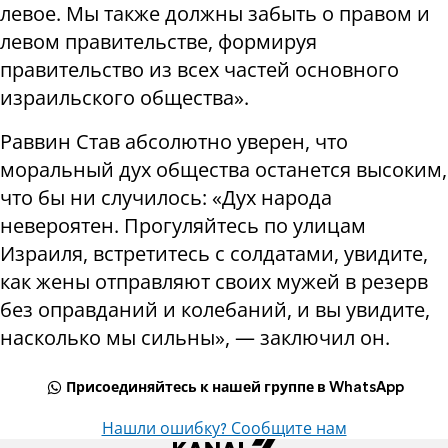
левое. Мы также должны забыть о правом и
левом правительстве, формируя
правительство из всех частей основного
израильского общества».
Раввин Став абсолютно уверен, что
моральный дух общества останется высоким,
что бы ни случилось: «Дух народа
невероятен. Прогуляйтесь по улицам
Израиля, встретитесь с солдатами, увидите,
как жены отправляют своих мужей в резерв
без оправданий и колебаний, и вы увидите,
насколько мы сильны», — заключил он.
Присоединяйтесь к нашей группе в WhatsApp
Нашли ошибку? Сообщите нам