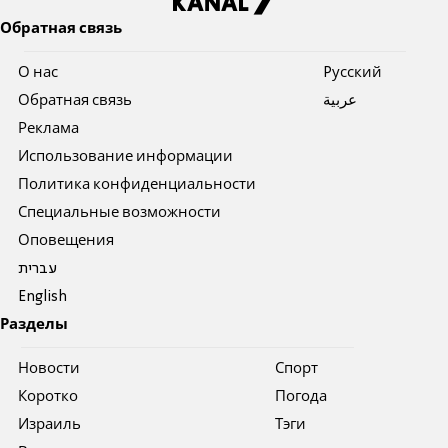
Обратная связь
О нас
Pусский
Обратная связь
عربية
Реклама
Использование информации
Политика конфиденциальности
Специальные возможности
Оповещения
עברית
English
Разделы
Новости
Спорт
Коротко
Погода
Израиль
Тэги