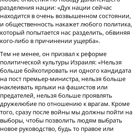
разделения нации: «Дух нации сейчас
находится в очень возвышенном состоянии,
и общественность накажет любого политика,
который попытается нас разделить, обвиняя
кого-либо в причинении ущерба».
Тем не менее, он призвал к реформе
политической культуры Израиля: «Нельзя
больше бойкотировать ни одного кандидата
на пост премьер-министра, нельзя больше
наклеивать ярлыки на фашистов или
предателей, нельзя больше проявлять
дружелюбие по отношению к врагам. Кроме
того, сразу после войны мы должны пойти на
выборы, чтобы позволить людям выбрать
новое руководство, будь то правое или