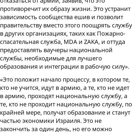
отказаться от армии, заявив, что это
противоречит их образу жизни. Это устранит
зависимость сообщества ешив и позволит
правительству вместо этого поощрять службу
в других организациях, таких как Пожарно-
спасательная служба, MDA и ZAKA, и оттуда
предоставлять ваучеры национальной
службы, необходимые для лучшего
образования и интеграции в рабочую силу».
«Это положит начало процессу, в котором те,
кто не учится, идут в армию, а те, кто не идет
в армию, проходят национальную службу, а
те, кто не проходит национальную службу, по
крайней мере, получат образование и станут
частью экономики Израиля. Это не
закончить за один день, но его можно